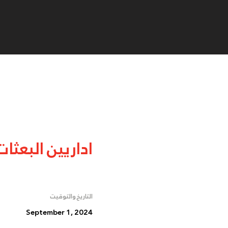
اداريين البعثات
التاريخ والتوقيت
September 1, 2024