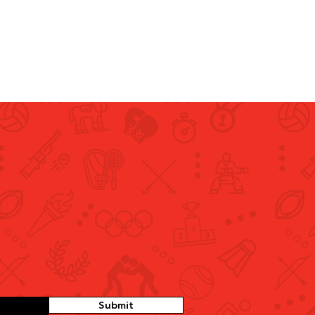
Submit