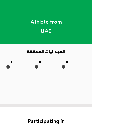
Athlete from
UAE
الميداليات المحققة
Participating in