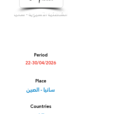
الشاطئية الآسيوية - سانيا
Period
22-30/04/2026
Place
سانيا - الصين
Countries