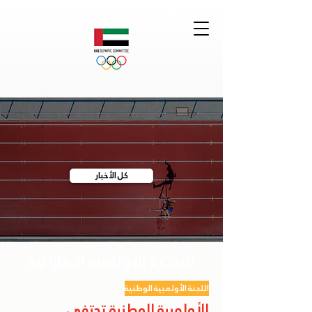
كل الأخبار
النشرة الأولمبية الإماراتية
اللجنة الأولمبية الوطنية
الأولمبية الوطنية تحتفي