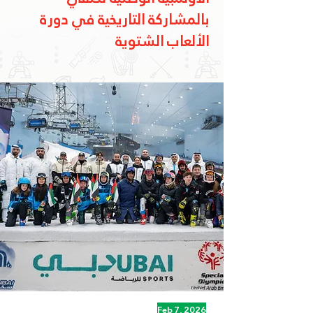
بالمشاركة التاريخية في دورة
الألعاب الشتوية
Feb 7, 2026