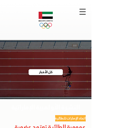
كل الأخبار
النشرة الأولمبية الإماراتية
اتحاد الإمارات للطائرة
عمومية الطائرة تعتمد عضوية