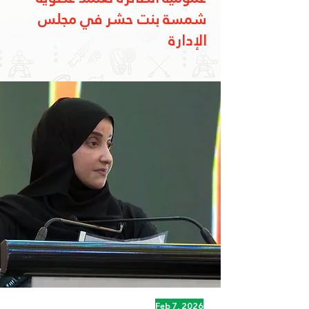
شمسة بنت حشر في مجلس
الإدارة
Feb 7, 2026