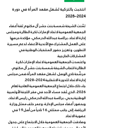
انتخبت بالتزكية لشغل مقعد المرأة في دورة
2024–2028
ثمّنت الشيخة شمسة بنت حشر آل مكتوم ثقة أعضاء 
الجمعية العمومية لاتحاد الإمارات لكرة الطائرة ومجلس 
إدارة الاتحاد، برئاسة عبدالله الدرمكي، مؤكدة حرصها 
على العمل المشترك مع الأندية الأعضاء لدعم مسيرة 
التطوير، وتعزيز حضور المنتخبات الوطنية في 
المشاركات الخارجية.
واعتمدت الجمعية العمومية لاتحاد الإمارات لكرة 
الطائرة انتخاب الشيخة شمسة بنت حشر آل مكتوم، 
مرشّحة نادي الوصل، لشغل مقعد المرأة ضمن مجلس 
إدارة الاتحاد للدورة الانتخابية 2024–2028.
جاء ذلك خلال اجتماع الجمعية العمومية العادية لعام 
2026، الذي عُقد مساء الأحد في مقر اللجنة الأولمبية 
الوطنية بدبي، برئاسة عبدالله الدرمكي رئيس الاتحاد، 
وبحضور أعضاء مجلس الإدارة، وعمر خلف ممثل وزارة 
الرياضة، إلى جانب ممثلي 16 نادياً من أصل 19 في 
عضوية الاتحاد.
وصادقت الجمعية العمومية خلال الاجتماع على جدول 