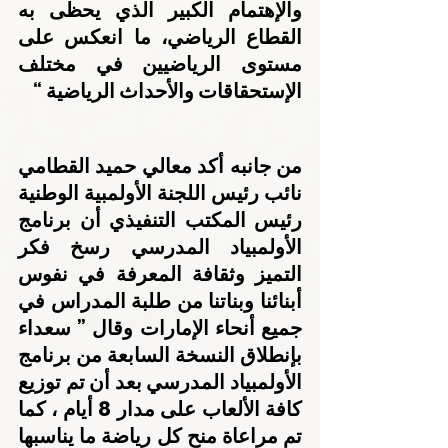
والإهتمام الكبير الذي يحظى به 
القطاع الرياضي، ما انعكس على 
مستوى الرياضيين في مختلف 
الإستحقاقات والأحداث الرياضية “
من جانبه أكد معالي حميد القطامي 
نائب رئيس اللجنة الأولمبية الوطنية 
رئيس المكتب التنفيذي أن برنامج 
الأولمبياد المدرسي رسخ فكر 
التميز وثقافة المعرفة في نفوس 
أبنائنا وبناتنا من طلبة المدراس في 
جميع أنحاء الإمارات وقال ” سعداء 
بإنطلاق النسخة السابعة من برنامج 
الأولمبياد المدرسي بعد أن تم توزيع 
كافة الألعاب على مدار 8 أيام ، كما 
تم مراعاة منح كل رياضة ما يناسبها 