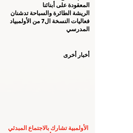
المعقودة على أبنائنا
الريشة الطائرة والسباحة تدشنان 
فعاليات النسخة ال7 من الأولمبياد 
المدرسي
أخبار أخرى
الأولمبية تشارك بالاجتماع المبدئي 