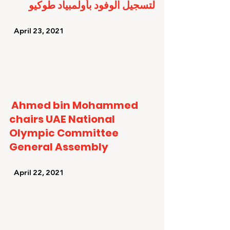
لتسجيل الوفود بأولمبياد طوكيو
   April 23, 2021   
Ahmed bin Mohammed 
chairs UAE National 
Olympic Committee 
General Assembly
   April 22, 2021   