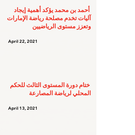
أحمد بن محمد يؤكد أهمية إيجاد 
آليات تخدم مصلحة رياضة الإمارات 
وتعزز مستوى الرياضيين
   April 22, 2021   
ختام دورة المستوى الثالث للحكم 
المحلي لرياضة المصارعة
   April 13, 2021   