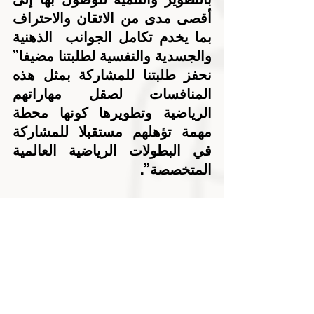
أقصى مدى من الاتقان والاحتراف 
بما يخدم تكامل الجوانب  الذهنية 
والجسدية والنفسية لطلبتنا مضيفا” 
نحفز طلبتنا للمشاركة بمثل هذه 
المنافسات لصقل مهاراتهم 
الرياضية وتطويرها كونها محطة 
مهمة تؤهلهم مستقبلا للمشاركة 
في البطولات الرياضية العالمية 
المتخصصة”.
أخبار أخرى