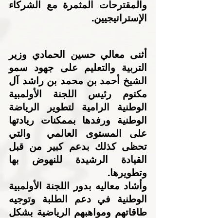
والمقترحات المثمرة مع الشركاء 
الإستراتيجيين.
أثنى معالي حسين الحمادي وزير 
التربية والتعليم على جهود سمو 
الشيخ أحمد بن محمد بن راشد آل 
مكتوم رئيس اللجنة الأولمبية 
الوطنية الرامية لتطوير الرياضة 
الوطنية ورفدها بممكنات ريادتها 
على المستوى العالمي  والتي 
تحظى كذلك بدعم كبير من قبل 
القيادة الرشيدة للنهوض بها 
وتطويرها.
وأشاد معاليه بدور اللجنة الأولمبية 
الوطنية في دعم الطلبة وتوجيه 
طاقاتهم ومواهبهم الرياضية بشكل 