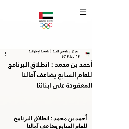
المركز الإعلامي للجنة الأولمبية الإماراتية
19 أبريل 2019
أحمد بن محمد : انطلاق البرنامج
للعام السابع يضاعف آمالنا
المعقودة على أبنائنا
أحمد بن محمد : انطلاق البرنامج 
للعام السابع يضاعف آمالنا 