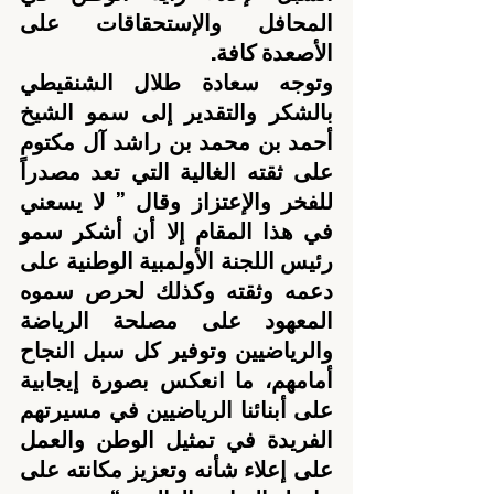
المحافل والإستحقاقات على 
الأصعدة كافة.
وتوجه سعادة طلال الشنقيطي 
بالشكر والتقدير إلى سمو الشيخ 
أحمد بن محمد بن راشد آل مكتوم 
على ثقته الغالية التي تعد مصدراً 
للفخر والإعتزاز وقال ” لا يسعني 
في هذا المقام إلا أن أشكر سمو 
رئيس اللجنة الأولمبية الوطنية على 
دعمه وثقته وكذلك لحرص سموه 
المعهود على مصلحة الرياضة 
والرياضيين وتوفير كل سبل النجاح 
أمامهم، ما انعكس بصورة إيجابية 
على أبنائنا الرياضيين في مسيرتهم 
الفريدة في تمثيل الوطن والعمل 
على إعلاء شأنه وتعزيز مكانته على 