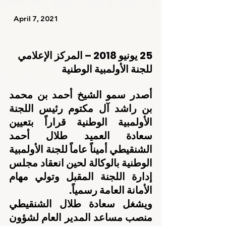
   April 7, 2021    
25 يونيو 2018 – المركز الإعلامي 
للجنة الأولمبية الوطنية
أصدر سمو الشيخ أحمد بن محمد 
بن راشد آل مكتوم رئيس اللجنة 
الأولمبية الوطنية قراراً بتعيين 
سعادة العميد طلال أحمد 
الشنقيطي أميناً عاماً للجنة الأولمبية 
الوطنية بالوكالة لحين انعقاد مجلس 
إدارة اللجنة المقبل وتولي مهام 
الأمانة العامة رسمياً.
ويشغل سعادة طلال الشنقيطي 
منصب مساعد المدير العام لشؤون 