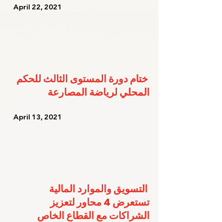
   April 22, 2021   
ختام دورة المستوى الثالث للحكم 
المحلي لرياضة المصارعة
   April 13, 2021   
التسويق والموارد المالية 
تستعرض 4 محاور لتعزيز 
الشراكات مع القطاع الخاص