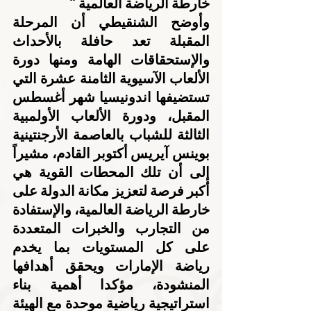
خارطة الرياضة العالمية “
وأوضح الشنقيطي أن المرحلة 
المقبلة تعد حافلة بالأحداث 
والإستحقاقات الهامة ومنها دورة 
الألعاب الآسيوية الثامنة عشرة التي 
تستضيفها اندونيسيا شهر أغسطس 
المقبل، ودورة الألعاب الأولمبية 
الثالثة للشباب بالعاصمة الأرجنتينية 
بوينس آيريس أكتوبر القادم، مشيراً 
إلى أن تلك المحطات القوية هي 
أكبر فرصة لتعزيز مكانة الدولة على 
خارطة الرياضة العالمية، والإستفادة 
من التجارب والخبرات المتعددة 
على كل المستويات بما يخدم 
رياضة الإمارات ويحقق أهدافها 
المنشودة، مؤكدا أهمية بناء 
استراتيجية رياضية موحدة مع الهيئة 