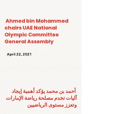
Ahmed bin Mohammed 
chairs UAE National 
Olympic Committee 
General Assembly
   April 22, 2021   
أحمد بن محمد يؤكد أهمية إيجاد 
آليات تخدم مصلحة رياضة الإمارات 
وتعزز مستوى الرياضيين