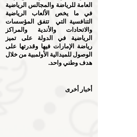
العامة للرياضة والمجالس الرياضية 
في ما يخص الألعاب الرياضية 
التنافسية التي  تتفق المؤسسات 
والاتحادات والأندية والمراكز 
الرياضية في الدولة على تميز 
رياضة الإمارات فيها وقدرتها على 
الوصول للميدالية الأولمبية من خلال 
هدف وطني واحد.
أخبار أخرى