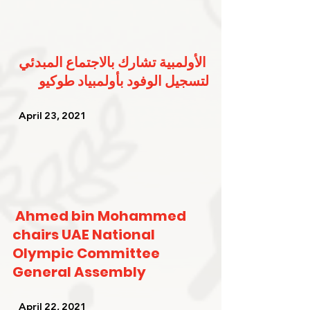
الأولمبية تشارك بالاجتماع المبدئي 
لتسجيل الوفود بأولمبياد طوكيو
   April 23, 2021   
Ahmed bin Mohammed 
chairs UAE National 
Olympic Committee 
General Assembly
   April 22, 2021   