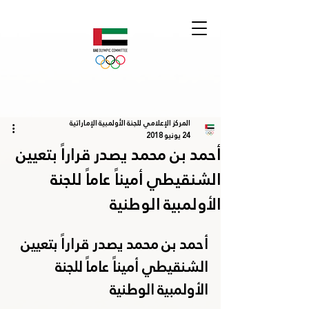
المركز الإعلامي للجنة الأولمبية الإماراتية
24 يونيو 2018
أحمد بن محمد يصدر قراراً بتعيين
الشنقيطي أميناً عاماً للجنة
الأولمبية الوطنية
أحمد بن محمد يصدر قراراً بتعيين 
الشنقيطي أميناً عاماً للجنة 
الأولمبية الوطنية