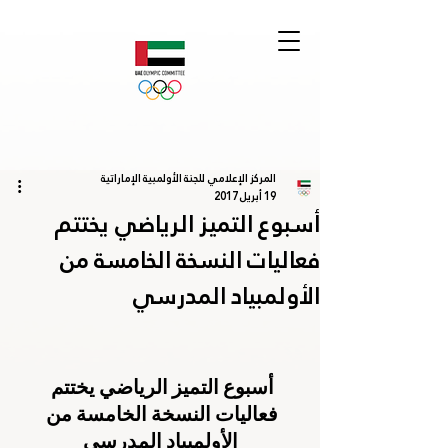
المركز الإعلامي للجنة الأولمبية الإماراتية
19 أبريل 2017
أسبوع التميز الرياضي يختتم
فعاليات النسخة الخامسة من
الأولمبياد المدرسي
أسبوع التميز الرياضي يختتم 
فعاليات النسخة الخامسة من 
الأولمبياد المدرسي