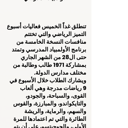
تنطلق غداً الخميس فعاليات أسبوع 
التميز الرياضي والتي تختتم 
منافسات النسخة الخامسة من 
برنامج الأولمبياد المدرسي وتمتد 
حتى ال28 من الشهر الجاري 
بمشاركة 1971 طالب وطالبة من 
مختلف مدارس الدولة.
ويشارك الطلاب خلال الأسبوع في 
9 رياضات مدرجة وهي ألعاب 
القوى، والسباحة، والجودو، 
والتايكواندو، والمبارزة، والقوس 
والسهم، والرماية، والريشة 
الطائرة والتي تم اعتمادها للمرة 
الأولى، والجوجيتسو، على أن يتم 