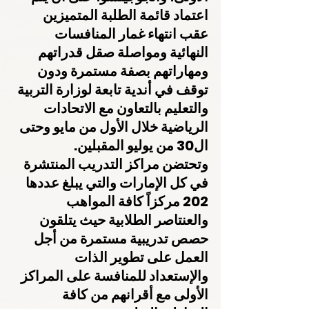
اعتماد قائمة الطلبة المتميزين 
عقب انتهاء غمار المنافسات 
النهائية ومواصلة صقل قدراتهم 
ومهاراتهم بصفة مستمرة ودون 
توقف في أندية تابعة لوزارة التربية 
والتعليم بالتعاون مع الاتحادات 
الرياضية خلال الأول من مايو وحتى 
ال30 من يوليو المقبلين.
وتحتضن مراكز التدريب المنتشرة 
في كل الإمارات والتي يبلغ عددها 
202 مركزاً كافة المواهب 
والعنتاصر الطلابية حيث يتلقون 
حصص تدريبية مستمرة من أجل 
العمل على تطوير الذات 
والإستعداد للمنافسة على المراكز 
الأولى مع أقرانهم من كافة 