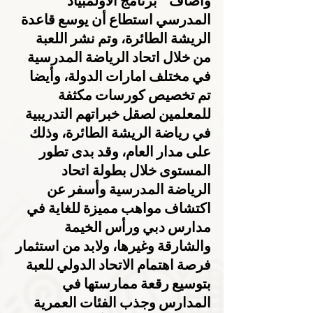
وأضاف ” برنامج الأولمبياد 
المدرسي استطاع أن يوسع قاعدة 
الريشة الطائرة، وتم نشر اللعبة 
من خلال اتحاد الرياضة المدرسية 
في مختلف امارات الدولة، وأيضا 
تم تخصيص كورسات مكثفة 
للمعلمين لصقل خبراتهم التدريبية 
في رياضة الريشة الطائرة، وذلك 
على مدار العام، وقد بدى تطور 
المستوى خلال بطولة اتحاد 
الرياضة المدرسية وأسفر عن 
اكتشاف مواهب مميزة للغاية في 
مدارس دبي ورأس الخيمة 
والشارقة وغيرها، ولابد من استثمار 
فرصة اهتمام الاتحاد الدولي للعبة 
بتوسيع رقعة ممارستها في 
المدارس وجذب الفئات العمرية 