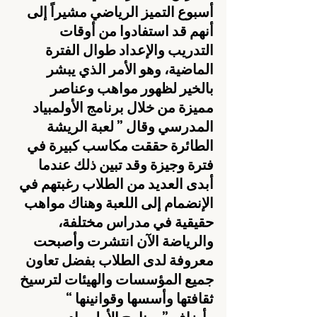
أسبوع التميز الرياضي مشيراً إلى 
أنهم قد استفادوا من أوقات 
التدريب والإعداد طوال الفترة 
الماضية، وهو الأمر الذي يبشر 
بالخير لظهور مواهب وعناصر 
مميزة من خلال برنامج الأولمبياد 
المدرسي وقال ” لعبة الريشة 
الطائرة حققت مكاسب كبيرة في 
فترة وجيزة وقد تبين ذلك عندما 
أبدى العديد من الطلاب رغبتهم في 
الإنضمام إلى اللعبة وهناك مواهب 
حقيقية في مدراس مختلفة، 
والرياضة الآن انتشرت وأصبحت 
معروفة لدى الطلاب بفضل تعاون 
جميع المؤسسات والهيئات لترسيخ 
ثقافتها وأسسها وقوانينها “