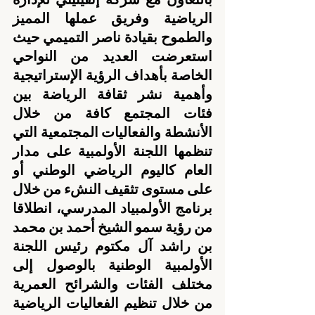
الرياضية وفريق عملها المميز 
والطموح بقيادة ناصر التميمي حيث 
استعرضت العديد من النواحي 
الخاصة بأهداف الرؤية الإستراتيجية 
وأهمية نشر ثقافة الرياضة بين 
فئات المجتمع كافة من خلال 
الأنشطة والفعاليات المجتمعية التي 
تنظمها اللجنة الأولمبية على مدار 
العام كاليوم الرياضي الوطني أو 
على مستوى تثقيف النشء من خلال 
برنامج الأولمبياد المدرسي، انطلاقا 
من رؤية سمو الشيخ أحمد بن محمد 
بن راشد آل مكتوم رئيس اللجنة 
الأولمبية الوطنية بالوصول إلى 
مختلف الفئات والشرائح العمرية 
من خلال تنظيم الفعاليات الرياضية 