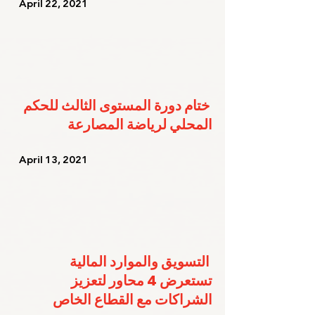
   April 22, 2021   
ختام دورة المستوى الثالث للحكم 
المحلي لرياضة المصارعة
   April 13, 2021   
التسويق والموارد المالية 
تستعرض 4 محاور لتعزيز 
الشراكات مع القطاع الخاص