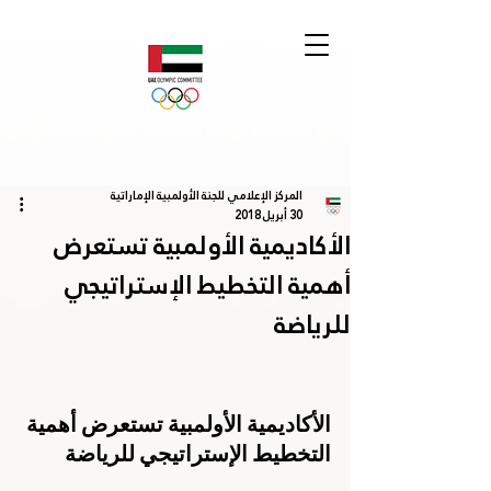
المركز الإعلامي للجنة الأولمبية الإماراتية
30 أبريل 2018
الأكاديمية الأولمبية تستعرض
أهمية التخطيط الإستراتيجي
للرياضة
الأكاديمية الأولمبية تستعرض أهمية 
التخطيط الإستراتيجي للرياضة