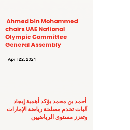
Ahmed bin Mohammed 
chairs UAE National 
Olympic Committee 
General Assembly
   April 22, 2021   
أحمد بن محمد يؤكد أهمية إيجاد 
آليات تخدم مصلحة رياضة الإمارات 
وتعزز مستوى الرياضيين