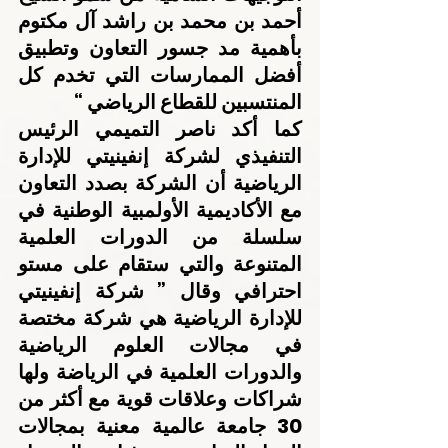
أحمد بن محمد بن راشد آل مكتوم 
بأهمية مد جسور التعاون وتطبيق 
أفضل الممارسات التي تخدم كل 
المنتسبين للقطاع الرياضي “
كما أكد ناصر التميمي الرئيس 
التنفيذي لشركة إنفينيتي للإدارة 
الرياضية أن الشركة بصدد التعاون 
مع الأكاديمية الأولمبية الوطنية في 
سلسلة من الدورات العلمية 
المتنوعة والتي ستقام على مستو 
احترافي وقال ” شركة إنفينيتي 
للإدارة الرياضية هي شركة مختصة 
في مجالات العلوم الرياضية 
والدورات العلمية في الرياضة ولها 
شراكات وعلاقات قوية مع أكثر من 
30 جامعة عالمية معنية بمجالات 