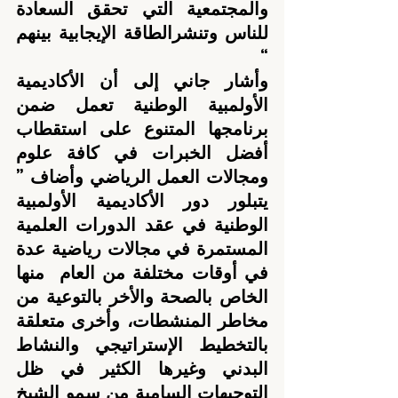
والمجتمعية التي تحقق السعادة 
للناس وتنشرالطاقة الإيجابية بينهم 
“
وأشار جاني إلى أن الأكاديمية 
الأولمبية الوطنية تعمل ضمن 
برنامجها المتنوع على استقطاب 
أفضل الخبرات في كافة علوم 
ومجالات العمل الرياضي وأضاف ” 
يتبلور دور الأكاديمية الأولمبية 
الوطنية في عقد الدورات العلمية 
المستمرة في مجالات رياضية عدة 
في أوقات مختلفة من العام  منها 
الخاص بالصحة والأخر بالتوعية من 
مخاطر المنشطات، وأخرى متعلقة 
بالتخطيط الإستراتيجي والنشاط 
البدني وغيرها الكثير في ظل 
التوجيهات السامية من سمو الشيخ 