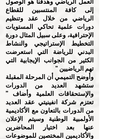
العمل الرياضي وهدفنا هو الوصول 
إلى كافة المنتسبين للقطاع 
الرياضي من خلال عقد وتنظيم 
دورات علمية تحاكي المستويات 
الإحترافية، وعلى سبيل المثال دورة 
التخطيط الإستراتيجي والنشاط 
البدني للرياضة التي استعرضت 
الكثير من الجوانب الإيجابية التي 
تهم الرياضيين “
وأوضح التميمي أن المرحلة المقبلة 
ستشهد العديد من الدورات 
والإستحقاقات العلمية وأضاف ” 
تعتزم شركة انفينيتي عقد العديد 
من الدورات بالتعاون مع الأكاديمية 
الأولمبية الوطنية وسيتم الإعلان 
عنها بعد اختيار المحاضرين 
والأكاديمين المختصين للموضوعات 