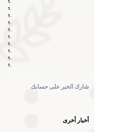
شارك الخبر على حسابك
أخبار أخرى