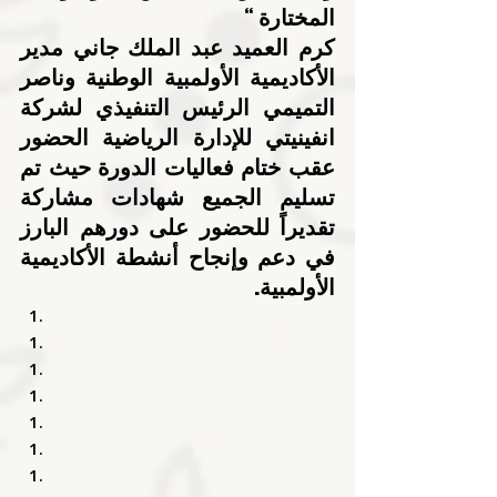
المختارة “
كرم العميد عبد الملك جاني مدير 
الأكاديمية الأولمبية الوطنية وناصر 
التميمي الرئيس التنفيذي لشركة 
انفينيتي للإدارة الرياضية الحضور 
عقب ختام فعاليات الدورة حيث تم 
تسليم الجميع شهادات مشاركة 
تقديراً للحضور على دورهم البارز 
في دعم وإنجاح أنشطة الأكاديمية 
الأولمبية.