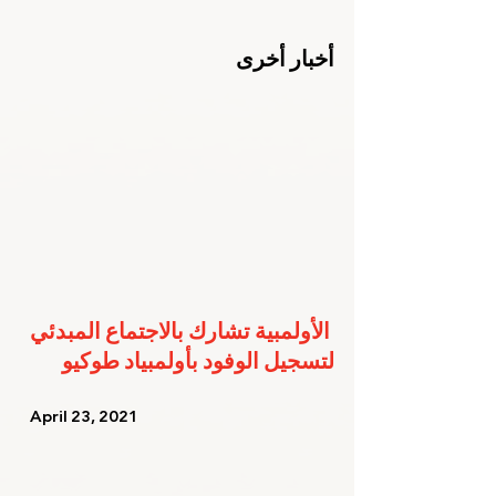
أخبار أخرى
الأولمبية تشارك بالاجتماع المبدئي 
لتسجيل الوفود بأولمبياد طوكيو
   April 23, 2021   