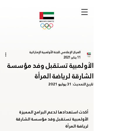
المركز الإعلامي للجنة الأولمبية الإماراتية
11 يناير 2021
الأولمبية تستقبل وفد مؤسسة
الشارقة لرياضة المرأة
تاريخ التحديث:
31 يوليو 2021
أكدت استعدادها لدعم البرامج المميزة
الأولمبية تستقبل وفد مؤسسة الشارقة 
لرياضة المرأة