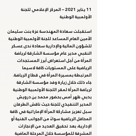
11 يناير 2021 – المركز الإعلامي للجنة 
الأولمبية الوطنية
استقبلت سعادة المهندسة عزة بنت سليمان 
الأمين العام المساعد للجنة الأولمبية الوطنية 
للشؤون المالية والإدارية سعادة ندى عسكر 
النقبي مدير عام مؤسسة الشارقة لرياضة 
المرأة من أجل استعراض أبرز المستجدات 
الرياضية على المستويات كافة لاسيما 
المرتبطة بمسيرة المرأة في قطاع الرياضة.
جاء ذلك خلال زيارة وفد مؤسسة الشارقة 
لرياضة المرأة لمقر اللجنة الأولمبية الوطنية 
بدبي ظهر أمس بحضور محمد بن درويش 
المدير التنفيذي للجنة حيث ناقش الطرفان 
سبل تعزيز مشاركة المرأة الإماراتية في كافة 
المحافل الرياضية سواءً من الجوانب الفنية أو 
الإدارية، بعد تحقيق العديد من الإنجازات 
المشرفة للمؤسسة خلال المرحلة الماضية 