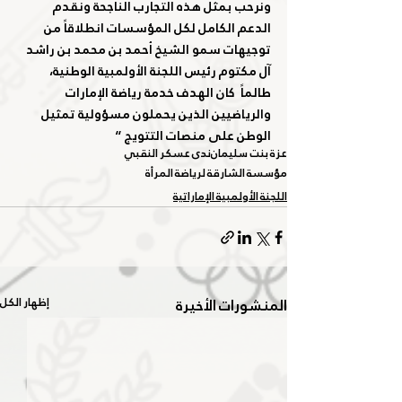
ونرحب بمثل هذه التجارب الناجحة ونقدم 
الدعم الكامل لكل المؤسسات انطلاقاً من 
توجيهات سمو الشيخ أحمد بن محمد بن راشد 
آل مكتوم رئيس اللجنة الأولمبية الوطنية، 
طالماً  كان الهدف خدمة رياضة الإمارات 
والرياضيين الذين يحملون مسؤولية تمثيل 
الوطن على منصات التتويج “
عزة بنت سليمان
ندى عسكر النقبي
مؤسسة الشارقة لرياضة المرأة
اللجنة الأولمبية الإماراتية
المنشورات الأخيرة
إظهار الكل