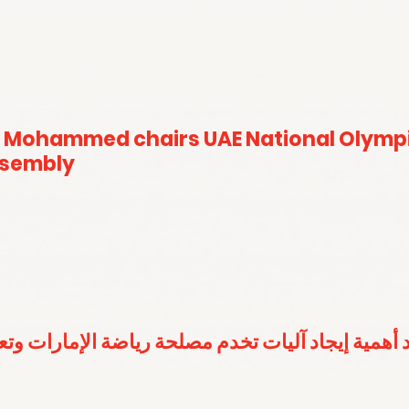
 Mohammed chairs UAE National Olymp
ssembly
 أهمية إيجاد آليات تخدم مصلحة رياضة الإمارات وت