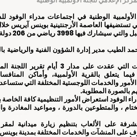
هم بالصورة المطلوبة.
ف على المنشآت والخدمات المختلفة بمدينة بوينس 