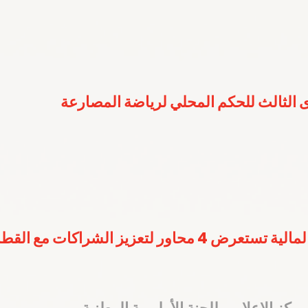
 الثالث للحكم المحلي لرياضة المصارعة
ر لتعزيز الشراكات مع القطاع الخاص