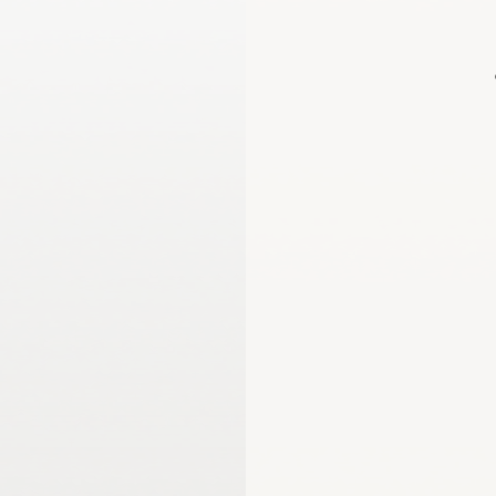
اللجنة الأولمبية الدولية
لجنة الرياضيين الأولمبيين