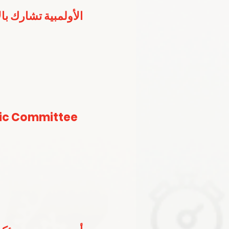
الأولمبية تشارك با
ic Committee 