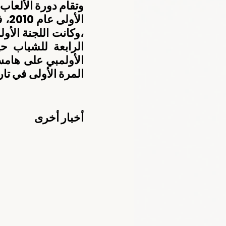
المرة الأولى في تار
أخبار أخرى