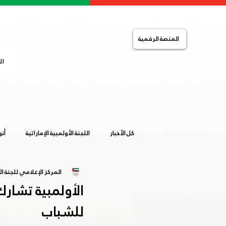
المنصة الرقمية
ال
كل الأخبار
اللجنة الأولمبية الإماراتية
أن
المركز الإعلامي للجنة الأ
التضامن الإسلامي
الصالات المغلقة
الأولمبية تشارك
للشباب
خليجية المرأة 2019
ساخلين 2019