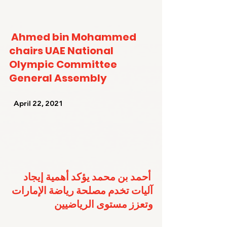
Ahmed bin Mohammed 
chairs UAE National 
Olympic Committee 
General Assembly
   April 22, 2021   
أحمد بن محمد يؤكد أهمية إيجاد 
آليات تخدم مصلحة رياضة الإمارات 
وتعزز مستوى الرياضيين