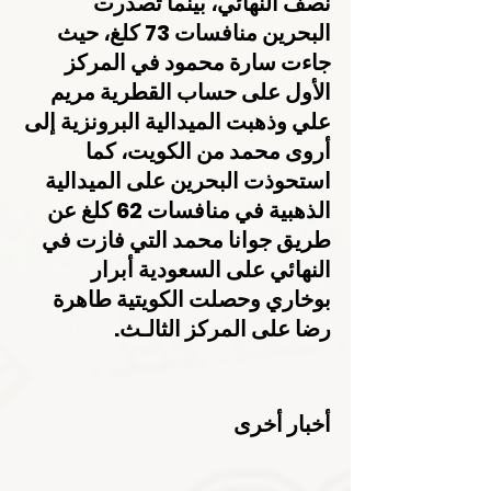
نصف النهائي، بينما تصدرت 
البحرين منافسات 73 كلغ، حيث 
جاءت سارة محمود في المركز 
الأول على حساب القطرية مريم 
علي وذهبت الميدالية البرونزية إلى 
أروى محمد من الكويت، كما 
استحوذت البحرين على الميدالية 
الذهبية في منافسات 62 كلغ عن 
طريق جوانا محمد التي فازت في 
النهائي على السعودية أبرار 
بوخاري وحصلت الكويتية طاهرة 
رضا على المركز الثالـث.
أخبار أخرى