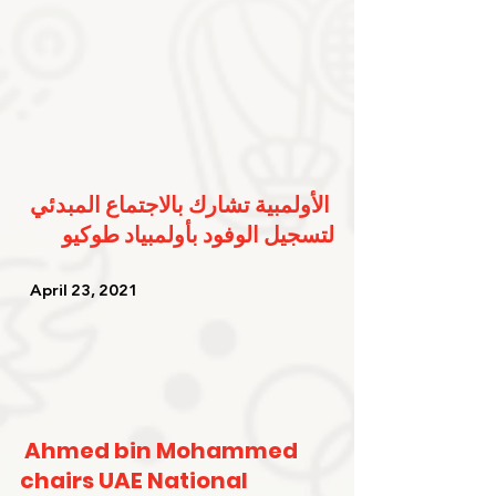
الأولمبية تشارك بالاجتماع المبدئي 
لتسجيل الوفود بأولمبياد طوكيو
   April 23, 2021   
Ahmed bin Mohammed 
chairs UAE National 