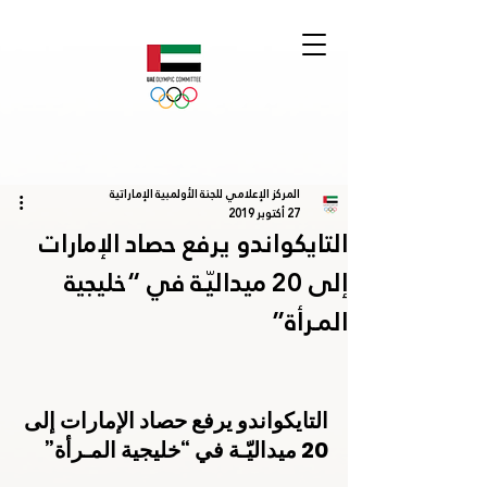
المركز الإعلامي للجنة الأولمبية الإماراتية
27 أكتوبر 2019
التايكواندو يرفع حصاد الإمارات
إلى 20 ميداليّـة في “خليجية
المـرأة”
التايكواندو يرفع حصاد الإمارات إلى 
20 ميداليّـة في “خليجية المـرأة”