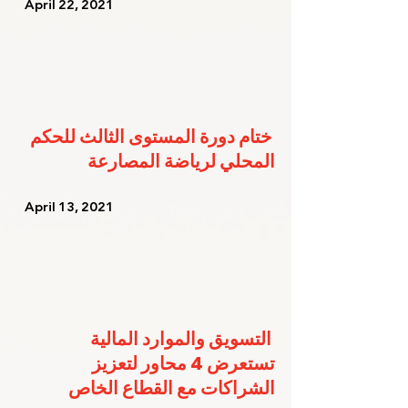
   April 22, 2021   
ختام دورة المستوى الثالث للحكم 
المحلي لرياضة المصارعة
   April 13, 2021   
التسويق والموارد المالية 
تستعرض 4 محاور لتعزيز 
الشراكات مع القطاع الخاص