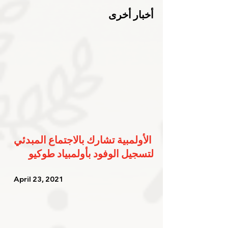
أخبار أخرى
الأولمبية تشارك بالاجتماع المبدئي 
لتسجيل الوفود بأولمبياد طوكيو
   April 23, 2021   