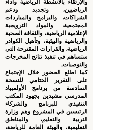
والإرتقاء بالانشطة الرياضية وأداء 
الرياضيين، وتجديد ودعم 
الشراكات، والبرامج والمباردات 
المجتمعية، والمواد الترويجية 
الإعلامية الرياضية، والثقافة الصحية 
والرياضية والبيئية، وتأهيل الكوادر 
الرياضية، والقرارات المقترحة التي 
ستساهم في تنفيذ نتائج المخرجات 
والتوصيات.
كما اطلع الحضور خلال الإجتماع 
على التقرير الختامي للنسخة 
السادسة من برنامج الأولمبياد 
المدرسي مشيدين بجهود المكتب 
التنفيذي للبرنامج والشركاء 
الرئيسين في المشروع وهم وزارة 
التربية والتعليم، والمناطق 
التعليمية، والهيئة العامة للرياضة، 