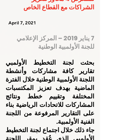
الشراكات مع القطاع الخاص
   April 7, 2021    
7 يناير 2019 – المركز الإعلامي 
للجنة الأولمبية الوطنية
بحثت لجنة التخطيط الأولمبي 
تقارير كافة مشاركات وأنشطة 
اللجنة الأولمبية الوطنية خلال الفترة 
الماضية بهدف تعزيز المكتسبات 
المختلفة وتقييم خطط ونتائج 
المشاركات للاتحادات الرياضية بناء 
على التقارير المرفوعة من اللجنة 
الفنية الأولمبية.
جاء ذلك خلال اجتماع لجنة التخطيط 
الأولمبي الذي عُقد بمقر اللجنة 