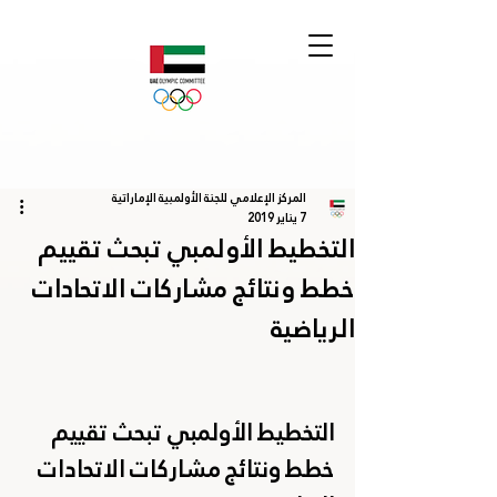
المركز الإعلامي للجنة الأولمبية الإماراتية
7 يناير 2019
التخطيط الأولمبي تبحث تقييم
خطط ونتائج مشاركات الاتحادات
الرياضية
التخطيط الأولمبي تبحث تقييم 
خطط ونتائج مشاركات الاتحادات 