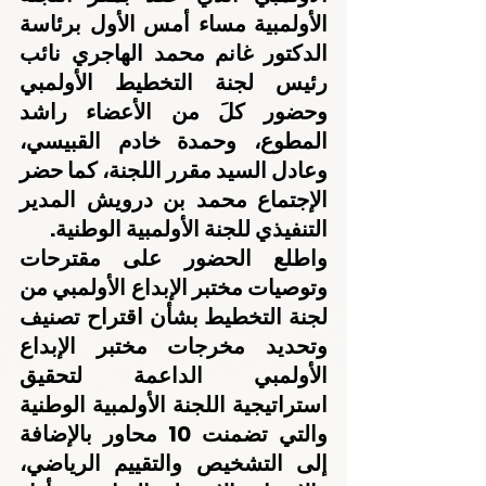
الأولمبية مساء أمس الأول برئاسة 
الدكتور غانم محمد الهاجري نائب 
رئيس لجنة التخطيط الأولمبي 
وحضور كلَ من الأعضاء راشد 
المطوع، وحمدة خادم القبيسي، 
وعادل السيد مقرر اللجنة، كما حضر 
الإجتماع محمد بن درويش المدير 
التنفيذي للجنة الأولمبية الوطنية.
واطلع الحضور على مقترحات 
وتوصيات مختبر الإبداع الأولمبي من 
لجنة التخطيط بشأن اقتراح تصنيف 
وتحديد مخرجات مختبر الإبداع 
الأولمبي الداعمة لتحقيق 
استراتيجية اللجنة الأولمبية الوطنية 
والتي تضمنت 10 محاور بالإضافة 
إلى التشخيص والتقييم الرياضي، 