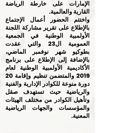
الإمارات على خارطة الرياضة 
القارية والعالمية.
واختتم الحضور أعمال الإجتماع 
بالإطلاع على تقرير مشاركة اللجنة 
الأولمبية الوطنية في الجمعية 
العمومية ال23 والتي عقدت 
بطوكيو شهر نوفمبر الماضي، 
بالإضافة إلى الإطلاع على برنامج 
الأكاديمية الأولمبية الوطنية لعام 
2019 والمتضمن تنظيم وإقامة 20 
دورة منوعة للكوادر الإدارية والفنية 
والرياضية حيث تستهدف صقل 
وتأهيل الكوادر من مختلف الهيئات 
والمؤسسات والجهات الرياضية 
المعنية.