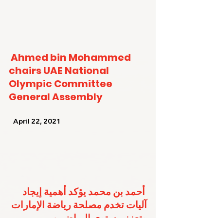
Ahmed bin Mohammed 
chairs UAE National 
Olympic Committee 
General Assembly
   April 22, 2021   
أحمد بن محمد يؤكد أهمية إيجاد 
آليات تخدم مصلحة رياضة الإمارات 