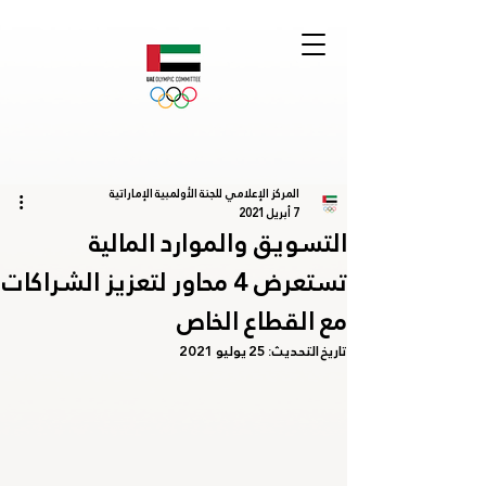
المركز الإعلامي للجنة الأولمبية الإماراتية
7 أبريل 2021
التسويق والموارد المالية
تستعرض 4 محاور لتعزيز الشراكات
مع القطاع الخاص
تاريخ التحديث:
25 يوليو 2021