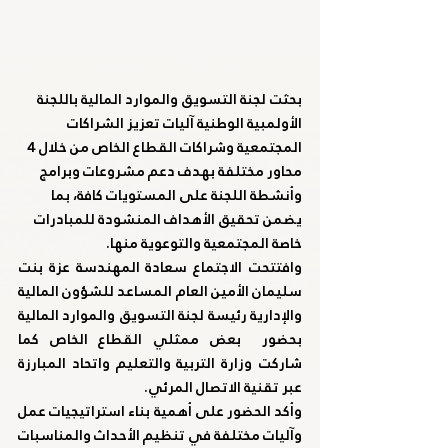
بحثت لجنة التسويق والموارد المالية باللجنة 
الأولمبية الوطنية آليات تعزيز الشراكات 
المجتمعية وشراكات القطاع الخاص من خلال 4 
محاور مختلفة بهدف دعم مشروعات وبرامج 
وأنشطة اللجنة على المستويات كافة، بما 
يضمن تحقيق الأهداف المنشودة للمبادرات 
خاصة المجتمعية والتوعوية منها.
وافتتحت الاجتماع سعادة المهندسة عزة بنت 
سليمان الأمين العام المساعد للشؤون المالية 
والإدارية رئيسة لجنة التسويق والموارد المالية 
بحضور  بعض ممثلي القطاع الخاص كما 
شاركت وزارة التربية والتعليم واتحاد المبارزة 
عبر تقنية الاتصال المرئي.
وأكد الحضور على أهمية بناء استراتيجيات عمل 
وآليات مختلفة في تنظيم الأحداث والمناسبات 