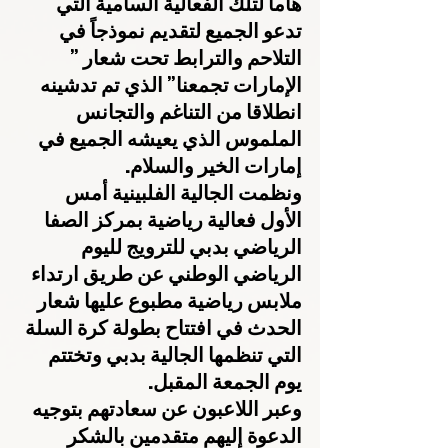
هاماً لتلك الفعالية السامية التي 
تدعو الجميع لتقديم نموذجاً في 
التلاحم والترابط تحت شعار ” 
الإمارات تجمعنا” الذي تم تدشينه 
انطلاقا من التناغم والتجانس 
الملموس الذي يعيشه الجميع في 
إمارات الخير والسلام. 
ونظمت الجالية الفلبينية أمس 
الأول فعالية رياضية بمركز الصفا 
الرياضي بدبي للترويج لليوم 
الرياضي الوطني عن طريق ارتداء 
ملابس رياضية مطبوع عليها شعار 
الحدث في افتتاح بطولة كرة السلة 
التي تنظمها الجالية بدبي وتختتم 
يوم الجمعة المقبل.
وعبر اللاعبون عن سعادتهم بتوجيه 
الدعوة إليهم متقدمين بالشكر 