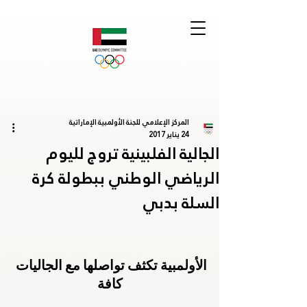
المركز الإعلامي للجنة الأولمبية الإماراتية
24 يناير 2017
الجالية الفلبينية تروج لليوم
الرياضي الوطني ببطولة كرة
السلة بدبي
الأولمبية تكثف تواصلها مع الجاليات 
كافة