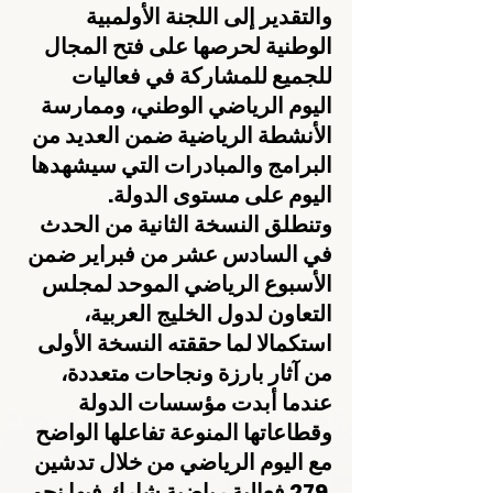
والتقدير إلى اللجنة الأولمبية 
الوطنية لحرصها على فتح المجال 
للجميع للمشاركة في فعاليات 
اليوم الرياضي الوطني، وممارسة 
الأنشطة الرياضية ضمن العديد من 
البرامج والمبادرات التي سيشهدها 
اليوم على مستوى الدولة.
وتنطلق النسخة الثانية من الحدث 
في السادس عشر من فبراير ضمن 
الأسبوع الرياضي الموحد لمجلس 
التعاون لدول الخليج العربية، 
استكمالا لما حققته النسخة الأولى 
من آثار بارزة ونجاحات متعددة، 
عندما أبدت مؤسسات الدولة 
وقطاعاتها المنوعة تفاعلها الواضح 
مع اليوم الرياضي من خلال تدشين 
 279 فعالية رياضية شارك فيها نحو 