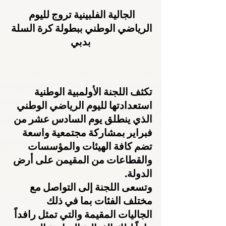
الجالية الفلبينية تروج لليوم 
الرياضي الوطني ببطولة كرة السلة 
بدبي
تكثف اللجنة الأولمبية الوطنية 
استعدادتها لليوم الرياضي الوطني 
الذي ينطلق يوم السادس عشر من 
فبراير بمشاركة مجتمعية واسعة 
تضم كافة الهيئات والمؤسسات 
والقطاعات من المقيمن على أرض 
الدولة.
وتسعى اللجنة إلى التواصل مع 
مختلف الفئات بما في ذلك 
الجاليات المقيمة والتي تمثل رافداً 