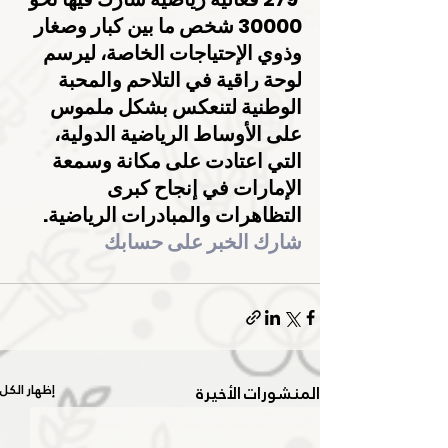
30000 شخص ما بين كبار وصغار 
وذوي الإحتياجات الخاصة، ليرسم 
لوحة راقية في التلاحم والمحبة 
الوطنية لتنعكس بشكل ملموس 
على الأوساط الرياضية الدولية، 
التي اعتادت على مكانة وسمعة 
الإمارات في إنجاح كبرى 
التظاهرات والمبادرات الرياضية.
شارك الخبر على حسابك
المنشورات الأخيرة
إظهار الكل