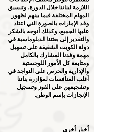
اللازمة لبناتنا خلال الدورة، وتنسيق 
المهام المختلفة فيما بينهم لظهور 
وفد الإمارات بالصورة التي اعتاد 
عليها الجميع، وكذلك أتوجه بالشكر 
والتقدير إلى بعثتنا الدبلوماسية في 
دولة الكويت الشقيقة على تسهيل 
مهمة وفدنا المشارك بالكامل 
ومتابعة كل الأمور اللوجستية 
والإدارية والحرص على التواجد في 
أغلب المنافسات لمؤازرة بناتنا 
وتشجيعهن على الفوز وتسجيل 
الإنجازات بإسم الوطن.
أخبار أخرى