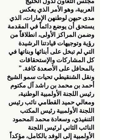
مجلس التعاون لدول الخليج 
العربية، وهو الأمر الذي يعكس 
مدى حبهن لوطنهن الإمارات، الذي 
يستحق أن يوضع دائماً في المقدمة 
وضمن المراكز الأولى، انطلاقاً من 
رؤية وتوجيهات قيادتنا الرشيدة 
التي لم تبخل على أبنائها وبناتها في 
كل المشاركات والإستحقاقات 
بالمحافل على الأصعدة كافة. ” 
ونقل الشنقيطي تحيات سمو الشيخ 
أحمد بن محمد بن راشد آل مكتوم 
رئيس اللجنة الأولمبية الوطنية، 
ومعالي حميد القطامي نائب رئيس 
اللجنة الأولمبية رئيس المكتب 
التنفيذي، وسعادة محمد المحمود 
النائب الثاني لرئيس اللجنة 
الأولمبية إلى الوفد بالكامل، مؤكداً 