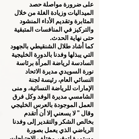
على ضرورة مواصلة حصد 
الميداليات وزيادة الغلة من خلال 
المثابرة وتقديم الأداء المنشود 
والتركيز في المنافسات المتبقية 
حتى نهاية الحدث.
كما أشاد طلال الشنقيطي بالجهود 
التي يبذلها وفدنا بالدورة الخليجية 
السادسة لرياضة المرأة برئاسة 
نورة السويدي مديرة الاتحاد 
النسائي العام، رئيسة لجنة 
الإمارات للرياضة النسائية، و منى 
الشامسي مديرة الوفد وكل فرق 
العمل الموجودة بالعرس الخليجي 
وقال ” لا يسعني إلا أن أتقدم 
بخالص الشكر والتقدير إلى وفدنا 
الرياضي الذي يعمل بصورة 
مستمرة لتوفير مختلف الإحتياجات 