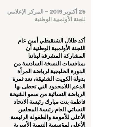
25 أكتوبر 2019 – المركز الإعلامي 
للجنة الأولمبية الوطنية
أكد طلال الشنقيطي أمين عام 
اللجنة الأولمبية الوطنية أن 
المشاركة المشرفة لبناتنا 
بمنافسات النسخة السادسة من 
الدورة الخليجية لرياضة المرأة 
بدولة الكويت الشقيقة، تعد ثمرة 
الدعم اللامحدود التي تحظى بها 
الرياضة النسائية من سمو الشيخة 
فاطمة بنت مبارك رئيسة الاتحاد 
النسائي العام رئيسة المجلس 
الأعلى للأمومة والطفولة الرئيسة 
الأعلى لمؤسسة التنمية الأسرية 