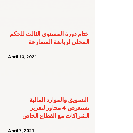
ختام دورة المستوى الثالث للحكم 
المحلي لرياضة المصارعة
   April 13, 2021   
التسويق والموارد المالية 
تستعرض 4 محاور لتعزيز 
الشراكات مع القطاع الخاص
   April 7, 2021    