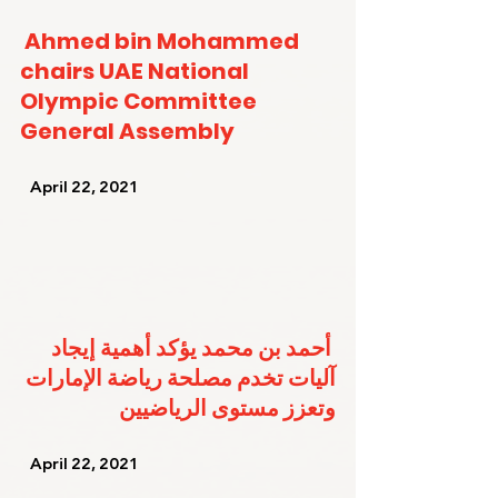
Ahmed bin Mohammed 
chairs UAE National 
Olympic Committee 
General Assembly
   April 22, 2021   
أحمد بن محمد يؤكد أهمية إيجاد 
آليات تخدم مصلحة رياضة الإمارات 
وتعزز مستوى الرياضيين
   April 22, 2021   