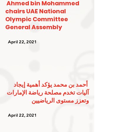
Ahmed bin Mohammed 
chairs UAE National 
Olympic Committee 
General Assembly
   April 22, 2021   
أحمد بن محمد يؤكد أهمية إيجاد 
آليات تخدم مصلحة رياضة الإمارات 
وتعزز مستوى الرياضيين
   April 22, 2021   