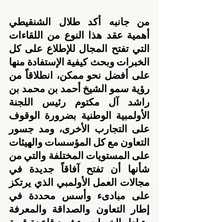
من جانبه أكد طلال الشنقيطي 
أهمية عقد هذا النوع من اللقاءات 
التي تفتح المجال للإطلاع على كل 
الخبرات وبحث كيفية الإستفادة منها 
على أفضل نحو ممكن، انطلاقاً من 
رؤية سمو الشيخ أحمد بن محمد بن 
راشد آل مكتوم رئيس اللجنة 
الأولمبية الوطنية بضرورة الوقوف 
على التجارب الأخرى، ومد جسور 
التعاون مع كل المؤسسات والهيئات 
على المستويات المختلفة والتي من 
شأنها أن تفتح آفاقاً جديدة في 
مجالات العمل الأولمبي الذي يرتكز 
على مبادىء وأسس محددة في 
إطار التعاون والصداقة والمعرفة 