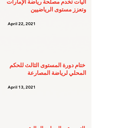
آليات تخدم مصلحة رياضة الإمارات 
وتعزز مستوى الرياضيين
   April 22, 2021   
ختام دورة المستوى الثالث للحكم 
المحلي لرياضة المصارعة
   April 13, 2021   