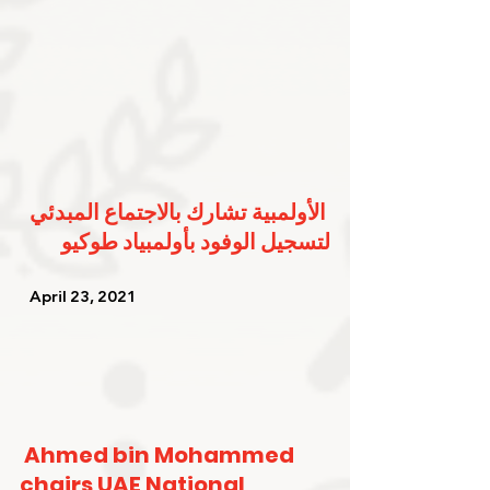
الأولمبية تشارك بالاجتماع المبدئي 
لتسجيل الوفود بأولمبياد طوكيو
   April 23, 2021   
Ahmed bin Mohammed 
chairs UAE National 