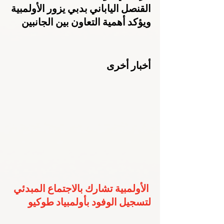
القنصل الياباني بدبي يزور الأولمبية 
ويؤكد أهمية التعاون بين الجانبين
أخبار أخرى
الأولمبية تشارك بالاجتماع المبدئي 
لتسجيل الوفود بأولمبياد طوكيو