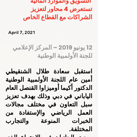
التسويق والموارد المالية 
تستعرض 4 محاور لتعزيز 
الشراكات مع القطاع الخاص
   April 7, 2021    
12 يونيو 2019 – المركز الإعلامي 
للجنة الأولمبية الوطنية
استقبل سعادة طلال الشنقيطي 
أمين عام اللجنة الأولمبية الوطنية 
الدكتور أكيما أوميزاوا القنصل العام 
الياباني في دبي وذلك بهدف تعزيز 
سبل التعاون في مختلف مجالات 
العمل الرياضي والإستفادة من 
الخبرات المنوعة والتجارب 
المختلفة.