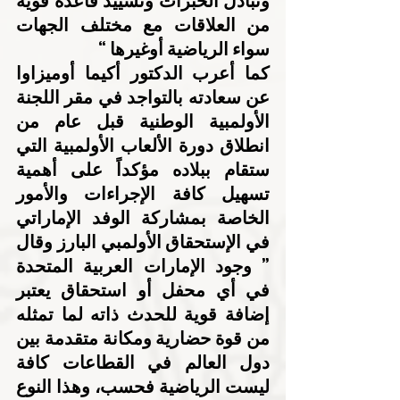
وتبادل الخبرات وتشييد قاعدة قوية 
من العلاقات مع مختلف الجهات 
سواء الرياضية أوغيرها “
كما أعرب الدكتور أكيما أوميزاوا 
عن سعادته بالتواجد في مقر اللجنة 
الأولمبية الوطنية قبل عام من 
انطلاق دورة الألعاب الأولمبية التي 
ستقام ببلاده مؤكداً على أهمية 
تسهيل كافة الإجراءات والأمور 
الخاصة بمشاركة الوفد الإماراتي 
في الإستحقاق الأولمبي البارز وقال 
” وجود الإمارات العربية المتحدة 
في أي محفل أو استحقاق يعتبر 
إضافة قوية للحدث ذاته لما تمثله 
من قوة حضارية ومكانة متقدمة بين 
دول العالم في القطاعات كافة 
ليست الرياضية فحسب، وهذا النوع 