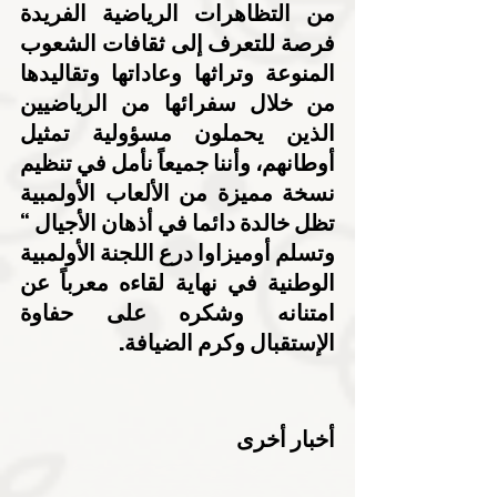
من التظاهرات الرياضية الفريدة 
فرصة للتعرف إلى ثقافات الشعوب 
المنوعة وتراثها وعاداتها وتقاليدها 
من خلال سفرائها من الرياضيين 
الذين يحملون مسؤولية تمثيل 
أوطانهم، وأننا جميعاً نأمل في تنظيم 
نسخة مميزة من الألعاب الأولمبية 
تظل خالدة دائما في أذهان الأجيال “
وتسلم أوميزاوا درع اللجنة الأولمبية 
الوطنية في نهاية لقاءه معرباً عن 
امتنانه وشكره على حفاوة 
الإستقبال وكرم الضيافة.
أخبار أخرى