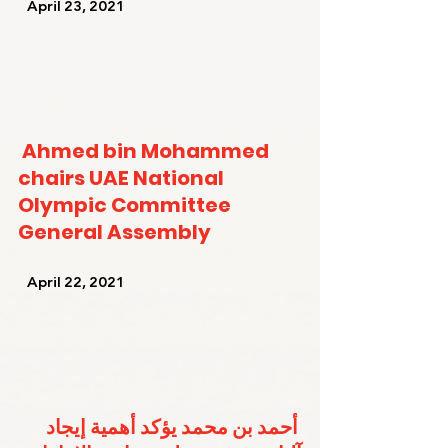
   April 23, 2021   
Ahmed bin Mohammed 
chairs UAE National 
Olympic Committee 
General Assembly
   April 22, 2021   
أحمد بن محمد يؤكد أهمية إيجاد 