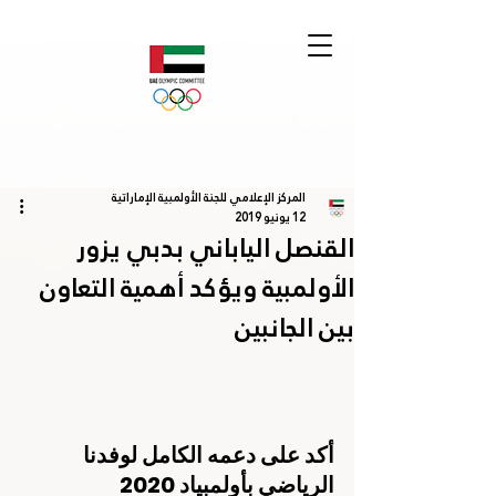
المركز الإعلامي للجنة الأولمبية الإماراتية
12 يونيو 2019
القنصل الياباني بدبي يزور
الأولمبية ويؤكد أهمية التعاون
بين الجانبين
أكد على دعمه الكامل لوفدنا 
الرياضي بأولمبياد 2020