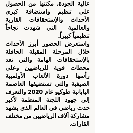
عالية الجودة، مكنتها من الحصول 
على تنظيم واستضافة كبرى 
الأحداث والإستحقاقات القارية 
والعالمية  التي شهدت نجاحاً 
تنظيمياً كبيراً.
واستعرض الحضور أبرز الأحداث 
خلال المرحلة المقبلة الحافلة 
بالإستحقاقات الهامة والتي تعد 
محطات قوية للرياضيين وعلى 
رأسها دورة الألعاب الأولمبية 
الصيفية والتي تستضيفها العاصمة 
اليابانية طوكيو عام 2020 والتعرف 
إلى جهود اللجنة المنظمة لأكبر 
حدث رياضي في العالم الذي يشهد 
مشاركة آلاف الرياضيين من مختلف 
القارات.