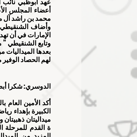
محمد بن راشد آل مك
الإمارات في أن تهد
لهم الحصاد الوفير م
الدوسري: شكرا أبط