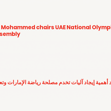
 Mohammed chairs UAE National Olymp
ssembly
 أهمية إيجاد آليات تخدم مصلحة رياضة الإمارات وت