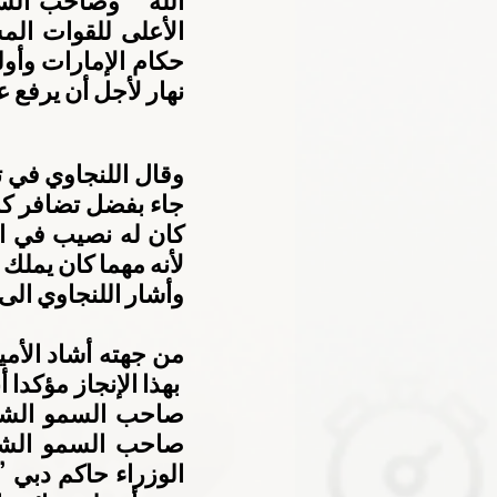
نهار لأجل أن يرفع ع
لأنه مهما كان يملك
وأشار اللنجاوي الى 