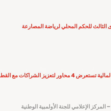
 الثالث للحكم المحلي لرياضة المصارعة
ر لتعزيز الشراكات مع القطاع الخاص