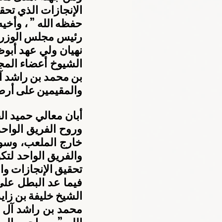
والمقيمين على أرض
تحقيق الإنجازات وا