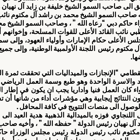
ها.
لوصول الى منصات التتويج في كافة المحافل .