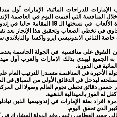
لمائية في الدورة.
فل له الفوز بالميدالية الذهبية.
كبير الذي تحقق  اليوم.