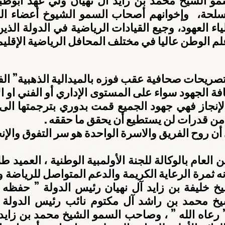
لم الوطن عاليا في مختلف المحافل الرياضية الإقليمي
 من قدرات لن يستطيع أن يحقق ما حققه .
أن روح الفريق والاسرة الواحدة هو سر التفوق والإنج