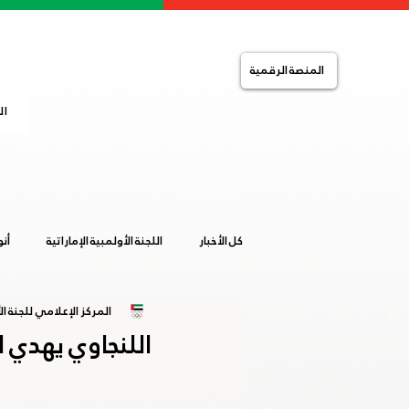
المنصة الرقمية
ال
كل الأخبار
اللجنة الأولمبية الإماراتية
أن
المركز الإعلامي للجنة الأ
التضامن الإسلامي
الصالات المغلقة
اللنجاوي يهدي ا
خليجية المرأة 2019
ساخلين 2019