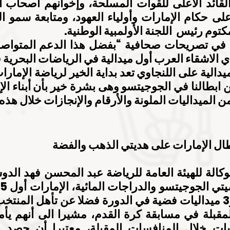
توم رئيس  اللجنة الأولمبية الوطنية.
ي الاشقاء العرب أول ميدالية في الرياضات البحرية ف
ن الميداليات الملونة والأرقام والإنجازات خلال هذه 
ال الإمارات على هديتي الذهب والفضة