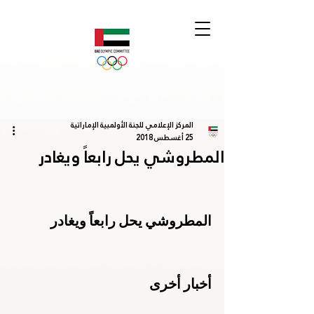
المركز الإعلامي للجنة الأولمبية الإماراتية
25 أغسطس 2018
المطروشي يحل رابعاً ويغادر
المطروشي يحل رابعاً ويغادر
أخبار أخرى