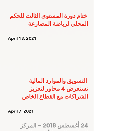
ختام دورة المستوى الثالث للحكم 
المحلي لرياضة المصارعة
   April 13, 2021   
التسويق والموارد المالية 
تستعرض 4 محاور لتعزيز 
الشراكات مع القطاع الخاص
   April 7, 2021    
24 أغسطس 2018 – المركز 