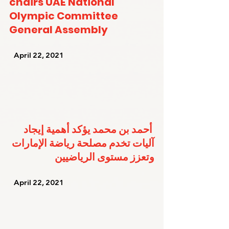
chairs UAE National 
Olympic Committee 
General Assembly
   April 22, 2021   
أحمد بن محمد يؤكد أهمية إيجاد 
آليات تخدم مصلحة رياضة الإمارات 
وتعزز مستوى الرياضيين
   April 22, 2021   