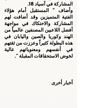
المشاركة في آسياد 18.
وأضاف ” المستقبل أمام هؤلاء 
الفتية المتميزين وقد أضافت لهم 
المشاركة والاحتكاك في مواجهة 
أفضل اللاعبين المصنفين عالمياً من 
الهند وكوريا والصين واليابان في 
هذه البطولة كثيراً وعززت من ثقتهم 
في أنفسهم ومعنوياتهم عالية 
لخوض الاستحقاقات المقبلة “.
أخبار أخرى