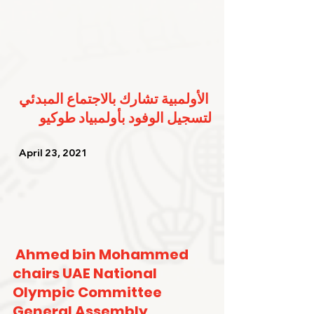
الأولمبية تشارك بالاجتماع المبدئي 
لتسجيل الوفود بأولمبياد طوكيو
   April 23, 2021   
Ahmed bin Mohammed 
chairs UAE National 
Olympic Committee 
General Assembly