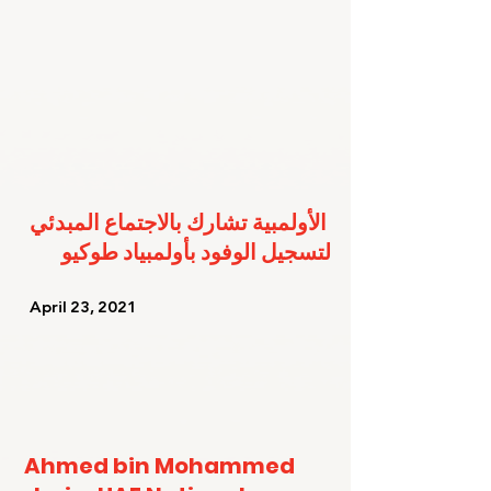
الأولمبية تشارك بالاجتماع المبدئي 
لتسجيل الوفود بأولمبياد طوكيو
   April 23, 2021   
Ahmed bin Mohammed 