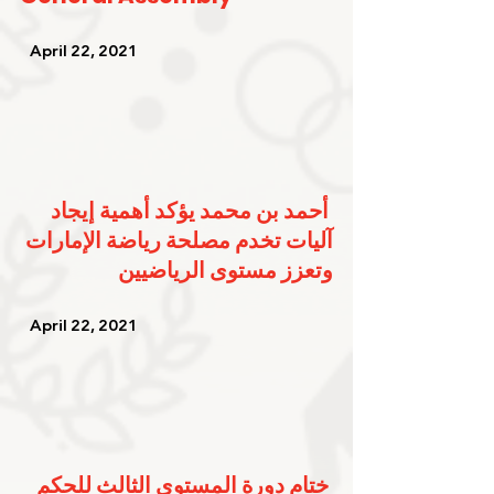
   April 22, 2021   
أحمد بن محمد يؤكد أهمية إيجاد 
آليات تخدم مصلحة رياضة الإمارات 
وتعزز مستوى الرياضيين
   April 22, 2021   
ختام دورة المستوى الثالث للحكم 