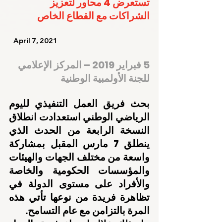
تستعرض 4 محاور لتعزيز 
الشراكات مع القطاع الخاص
   April 7, 2021    
5 فبراير 2019 – المركز الإعلامي 
للجنة الأولمبية الوطنية
بحث فريق العمل التنفيذي لليوم 
الرياضي الوطني استعدادت انطلاق 
النسخة الرابعة من الحدث الذي 
ينطلق 7 مارس المقبل بمشاركة 
واسعة من مختلف الجهات والهيئات 
والمؤسسات الحكومية والخاصة 
والأفراد على مستوى الدولة في 
تظاهرة فريدة من نوعها تأتي هذه 
المرة بالتزامن مع عام التسامح.