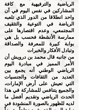
الرياضية والترفيهية مع كافة 
المشاركين في نفس اليوم في آن 
واحد انطلاقا من الدور الذي تلعبه 
الرياضة في التوعية والتثقيف 
المجتمعي، وعدم اقتصارها على 
ممارسة الأنشطة فحسب بل هي 
بوابة كبيرة للمعرفة والصداقة 
وتبادل الأفكار والخبرات
من جانبه قال محمد بن درويش أن 
الأمر المميز في مبادرة اليوم 
الرياضي الوطني أنه يجمع بين 
العديد من الثقافات والجنسيات 
التي تعيش على أرض الإمارات، 
والجميع يتنافس للمشاركة في هذا 
الحدث الرياضي وتقديم أفضل ما 
لديه للظهور بالصورة المنشودة في 