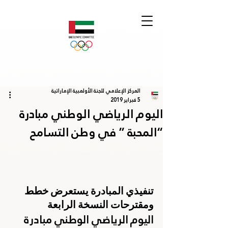
المركز الإعلامي للجنة الأولمبية الإماراتية
5 فبراير 2019
اليوم الرياضي الوطني مبادرة
“المحبة ” في وطن التسامح
تنفيذي المبادرة يستعرض خطط 
ومقترحات النسخة الرابعة
اليوم الرياضي الوطني مبادرة 