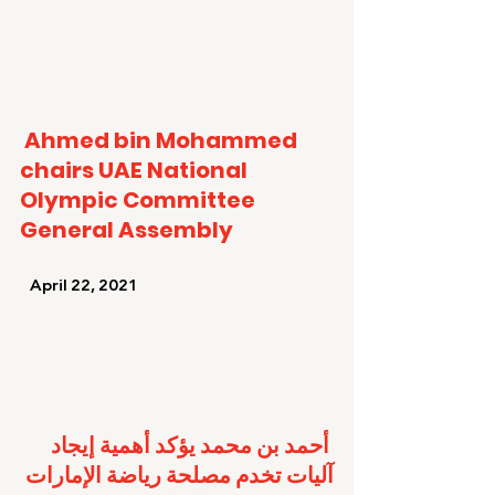
Ahmed bin Mohammed 
chairs UAE National 
Olympic Committee 
General Assembly
   April 22, 2021   
أحمد بن محمد يؤكد أهمية إيجاد 
آليات تخدم مصلحة رياضة الإمارات 