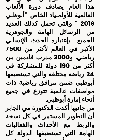
هذا العام يصادف دورة الألعاب 
العالمية للأولمبياد الخاص “أبوظبي 
2019 ” والتي تحمل كذلك العديد 
من الرسائل الهامة والجوهرية 
للجميع  بإعتباره الحدث الإنساني 
الأكبر في العالم لأكثر من 7500 
رياضي، و3000 مدرب قادمين من 
أكثر من 190 دولة للمشاركة في 
24 رياضة مختلفة والتي تستضيفها 
أبوظبي ضمن مرافق رياضية ذات 
مواصفات عالمية تتوزع في جميع 
أنحاء إمارة أبوظبي.
من جانبها أكدت الدكتورة مي الجابر 
أن التطوير المستمر في كل نسخة 
والربط مع الأحداث والفعاليات 
الهامة التي تستضيفها الدولة كل 