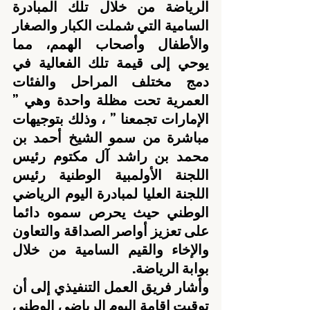
الرياضة من خلال تلك المبادرة 
السامية التي شملت الكبار والصغار 
والأطفال وأصحاب الهمم، مما 
يوحي إلى قيمة تلك الفعالية في 
دمج مختلف المراحل والفئات 
العمرية تحت مظلة واحدة وهي ” 
الإمارات تجمعنا ” ، وذلك بتوجيهات 
مباشرة من سمو الشيخ أحمد بن 
محمد بن راشد آل مكتوم رئيس 
اللجنة الأولمبية الوطنية رئيس 
اللجنة العليا لمبادرة اليوم الرياضي 
الوطني حيث يحرص سموه دائما 
على تعزيز أواصر الصداقة والتعاون 
والإخاء والقيم السامية من خلال 
بوابة الرياضة.
وأشار فريق العمل التنفيذي إلى أن 
توقيت إقامة اليوم الرياضي الوطني 