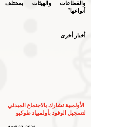
والقطاعات والهيئات بمختلف 
أنواعها”
أخبار أخرى
الأولمبية تشارك بالاجتماع المبدئي 
لتسجيل الوفود بأولمبياد طوكيو