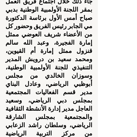
جاء ذلك خلال اجتماع فريق العمل 
بمقر اللجنة الأولمبية الوطنية بدبي 
صباح أمس الأول برئاسة الدكتورة 
مي الجابر رئيس الفريق وحضور كل 
من الأعضاء شريف العوضي ممثل 
إمارة الفجيرة، وعبد الله سالم 
قنزول ممثل إمارة أم القيوين، 
ومحمد سعيد بن درويش المدير 
التنفيذي للجنة الأولمبية الوطنية، 
وسوزان الخالدي من مجلس 
أبوظبي الرياضي، وعادل البناي 
مدير قسم الفعاليات المجتمعية 
بمجلس دبي الرياضي، وسعيد 
العاجل مدير إدارة الأنشطة الثقافية 
والمجتمعية بمجلس الشارقة 
الرياضي، وسلطان راشد الزعابي 
من مركز التربية الرياضية 