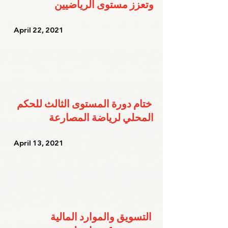
وتعزز مستوى الرياضيين
   April 22, 2021   
ختام دورة المستوى الثالث للحكم 
المحلي لرياضة المصارعة
   April 13, 2021   
التسويق والموارد المالية 