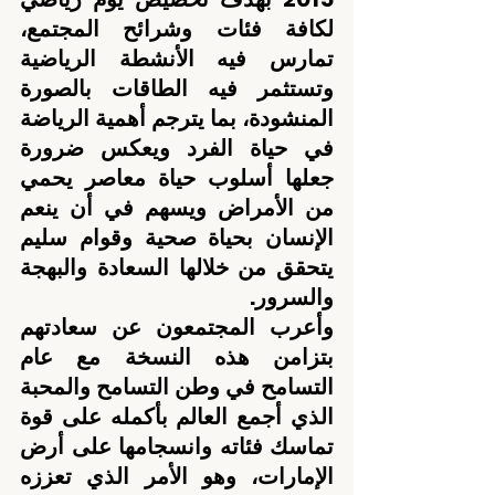
لكافة فئات وشرائح المجتمع، 
تمارس فيه الأنشطة الرياضية 
وتستثمر فيه الطاقات بالصورة 
المنشودة، بما يترجم أهمية الرياضة 
في حياة الفرد ويعكس ضرورة 
جعلها أسلوب حياة معاصر يحمي 
من الأمراض ويسهم في أن ينعم 
الإنسان بحياة صحية وقوام سليم 
يتحقق من خلالها السعادة والبهجة 
والسرور.
وأعرب المجتمعون عن سعادتهم 
بتزامن هذه النسخة مع عام 
التسامح في وطن التسامح والمحبة 
الذي أجمع العالم بأكمله على قوة 
تماسك فئاته وانسجامها على أرض 
الإمارات، وهو الأمر الذي تعززه 