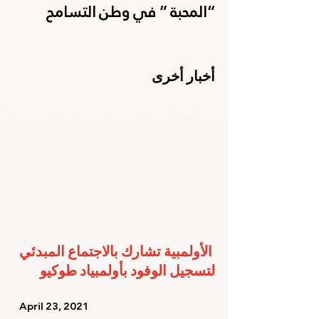
“المحبة ” في وطن التسامح
أخبار أخرى
الأولمبية تشارك بالاجتماع المبدئي 
لتسجيل الوفود بأولمبياد طوكيو
   April 23, 2021   