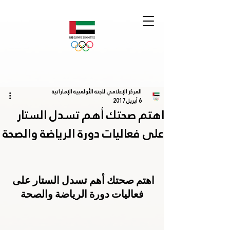
المركز الإعلامي للجنة الأولمبية الإماراتية
6 أبريل 2017
اهتم صحتك أهم تسدل الستار
على فعاليات دورة الرياضة والصحة
اهتم صحتك أهم تسدل الستار على 
فعاليات دورة الرياضة والصحة