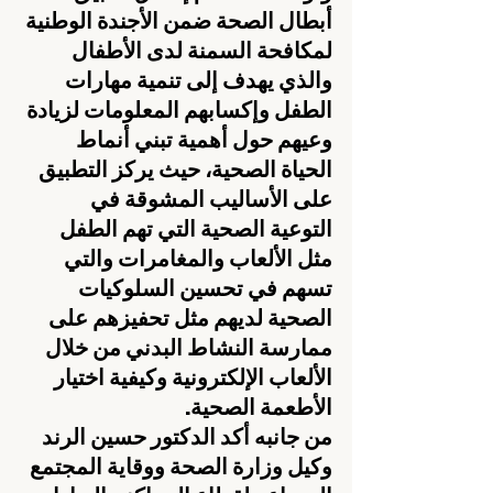
أبطال الصحة ضمن الأجندة الوطنية 
لمكافحة السمنة لدى الأطفال 
والذي يهدف إلى تنمية مهارات 
الطفل وإكسابهم المعلومات لزيادة 
وعيهم حول أهمية تبني أنماط 
الحياة الصحية، حيث يركز التطبيق 
على الأساليب المشوقة في 
التوعية الصحية التي تهم الطفل 
مثل الألعاب والمغامرات والتي 
تسهم في تحسين السلوكيات 
الصحية لديهم مثل تحفيزهم على 
ممارسة النشاط البدني من خلال 
الألعاب الإلكترونية وكيفية اختيار 
الأطعمة الصحية.
من جانبه أكد الدكتور حسين الرند 
وكيل وزارة الصحة ووقاية المجتمع 