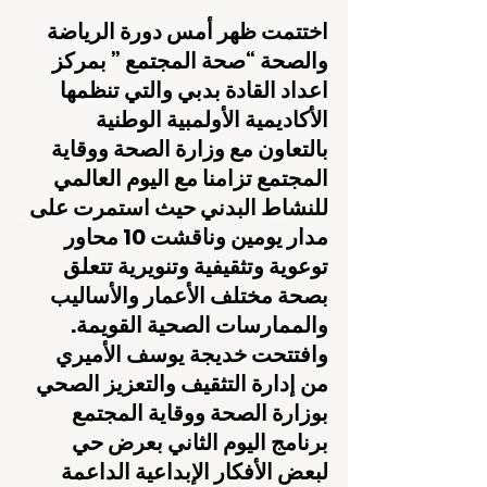
اختتمت ظهر أمس دورة الرياضة 
والصحة “صحة المجتمع ” بمركز 
اعداد القادة بدبي والتي تنظمها 
الأكاديمية الأولمبية الوطنية 
بالتعاون مع وزارة الصحة ووقاية 
المجتمع تزامنا مع اليوم العالمي 
للنشاط البدني حيث استمرت على 
مدار يومين وناقشت 10 محاور 
توعوية وتثقيفية وتنويرية تتعلق 
بصحة مختلف الأعمار والأساليب 
والممارسات الصحية القويمة.
وافتتحت خديجة يوسف الأميري 
من إدارة التثقيف والتعزيز الصحي 
بوزارة الصحة ووقاية المجتمع 
برنامج اليوم الثاني بعرض حي 
لبعض الأفكار الإبداعية الداعمة 