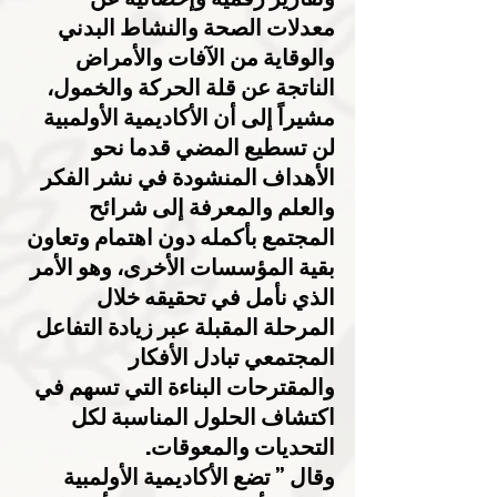
معدلات الصحة والنشاط البدني 
والوقاية من الآفات والأمراض 
الناتجة عن قلة الحركة والخمول، 
مشيراً إلى أن الأكاديمية الأولمبية 
لن تسطيع المضي قدما نحو 
الأهداف المنشودة في نشر الفكر 
والعلم والمعرفة إلى شرائح 
المجتمع بأكمله دون اهتمام وتعاون 
بقية المؤسسات الأخرى، وهو الأمر 
الذي نأمل في تحقيقه خلال 
المرحلة المقبلة عبر زيادة التفاعل 
المجتمعي تبادل الأفكار 
والمقترحات البناءة التي تسهم في 
اكتشاف الحلول المناسبة لكل 
التحديات والمعوقات.
وقال ” تضع الأكاديمية الأولمبية 