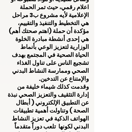
اعلام رقمي، حيث تمر الحملة 
الإعلامية لأيه مشروع ب3 مراحل 
هي التخطيط والتنفيذ والتقييم، 
مؤكدة أن حملة (اهتم صحتك أهم) 
هي إحدى أنشطة مبادرة الخلوة 
الوزارية لتعزيز الوعي بأنماط 
الحياة الصحية في المجتمع بهدف 
تشجيع الناس على تناول الغذاء 
الصحي وممارسة النشاط البدني 
والإمتناع عن التدخين.
وقدمت كذلك شيماء خليفة من 
إدارة التثقيف والتعزيز الصحي نبذة 
عن التطبيق الإلكتروني ( أبطال 
الصحة ) وتناولت أهمية تطبيقات 
الهواتف الذكية في تعزيز النشاط 
البدني لكونها  تلعب دوراً متقدماً 