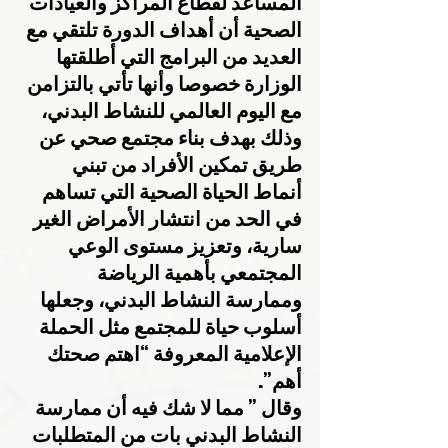
المساعد لقطاع المراكز والعيادات 
الصحية أن أهداف الدورة تلتقي مع 
العديد من البرامج التي أطلقتها 
الوزارة خصوصا وأنها تأتي بالتزامن 
مع اليوم العالمي للنشاط البدني، 
وذلك بهدف بناء مجتمع صحي عن 
طريق تمكين الأفراد من تبني 
أنماط الحياة الصحية التي تساهم 
في الحد من انتشار الأمراض الغير 
سارية، وتعزيز مستوى الوعي 
المجتمعي بأهمية الرياضة 
وممارسة النشاط البدني، وجعلها 
أسلوب حياة للمجتمع مثل الحملة 
الإعلامية المعروفة “اهتم صحتك 
أهم”.
وقال ” مما لا شك فيه أن ممارسة 
النشاط البدني بات من المتطلبات 