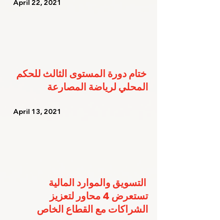
   April 22, 2021   
ختام دورة المستوى الثالث للحكم 
المحلي لرياضة المصارعة
   April 13, 2021   
التسويق والموارد المالية 
تستعرض 4 محاور لتعزيز 
الشراكات مع القطاع الخاص