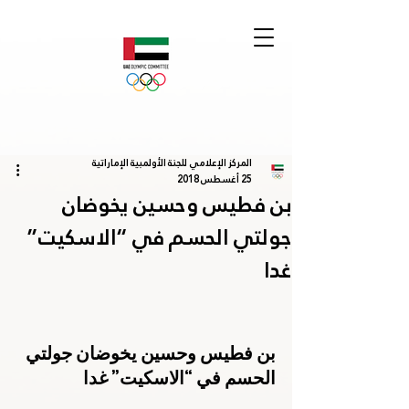
المركز الإعلامي للجنة الأولمبية الإماراتية
25 أغسطس 2018
بن فطيس وحسين يخوضان
جولتي الحسم في “الاسكيت”
غدا
بن فطيس وحسين يخوضان جولتي 
الحسم في “الاسكيت” غدا