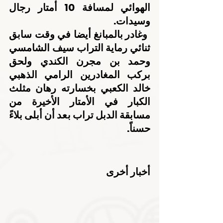
الهوائي لمسافة 10 أمتار رجال 
وسيدات.
 وغادر بالمبانغ أيضا في وقت سابق 
ثنائي رماية التراب سيف الشامسي 
وحمد بن مجرن الكندي ولحق 
بركب المغادرين الرامي الذهبي 
خالد الكعبي بخسارته رهان مثلث 
الكبار في الأمتار الأخيرة من 
مسابقة الدبل تراب بعد أن أبلى بلاءً 
حسناً.
أخبار أخرى