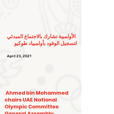
الأولمبية تشارك بالاجتماع المبدئي 
لتسجيل الوفود بأولمبياد طوكيو
   April 23, 2021   
Ahmed bin Mohammed 
chairs UAE National 
Olympic Committee 
General Assembly