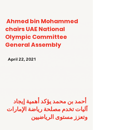
Ahmed bin Mohammed 
chairs UAE National 
Olympic Committee 
General Assembly
   April 22, 2021   
أحمد بن محمد يؤكد أهمية إيجاد 
آليات تخدم مصلحة رياضة الإمارات 
وتعزز مستوى الرياضيين