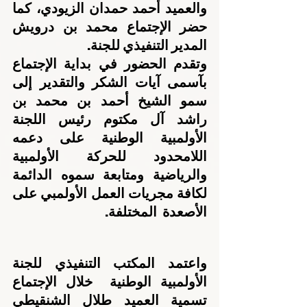
والعميد أحمد حمدان الزيودي، كما 
حضر الإجتماع محمد بن درويش 
المدير التنفيذي للجنة.
وتقدم الحضور في بداية الإجتماع 
بآسمى آيات الشكر والتقدير إلى 
سمو الشيخ أحمد بن محمد بن 
راشد آل مكتوم رئيس اللجنة 
الأولمبية الوطنية على دعمه 
اللامحدود للحركة الأولمبية 
والرياضية ومتابعة سموه الدائمة 
لكافة مجريات العمل الأولمبي على 
الأصعدة  المختلفة.
واعتمد المكتب التنفيذي للجنة 
الأولمبية الوطنية  خلال الإجتماع 
تسمية العميد طلال الشنقيطي 