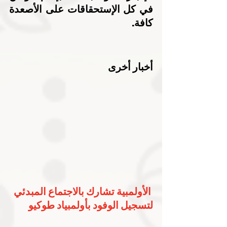
في كل الإستحقاقات على الأصعدة 
كافة.
أخبار أخرى
الأولمبية تشارك بالاجتماع المبدئي 
لتسجيل الوفود بأولمبياد طوكيو