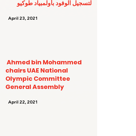
لتسجيل الوفود بأولمبياد طوكيو
   April 23, 2021   
Ahmed bin Mohammed 
chairs UAE National 
Olympic Committee 
General Assembly
   April 22, 2021   