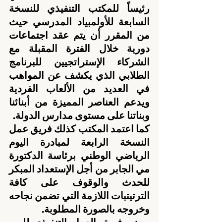
رئيساً للمكتب التنفيذي للنسخة 
السابعة للأولمبياد المدرسي حيث 
من المقرر أن يتم عقد اجتماعات 
دورية خلال الفترة المقبلة مع 
الشركاء الإستراتجيين للبرنامج 
الطلابي الذي يكشف عن المواهب 
في العديد من الألعاب الفردية 
ويدعم العناصر المميزة من أبنائنا 
وبناتنا على مستوى مدارس الدولة.
كما اعتمد المكتب كذلك فريق عمل 
النسخة الرابعة لمبادرة اليوم 
الرياضي الوطني برئاسة الدكتورة 
مي الجابر من أجل الإستعداد المبكر 
للحدث والوقوف على كافة 
الترتيتبات اللازمة التي تضمن نجاحه 
وخروجه بالصورة المطلوبة.