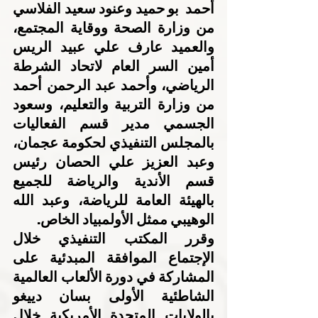
أحمد  بو حميد وعنود سعيد الفلاسي 
من وزارة الصحة ووقاية المجتمع، 
والعميد عارف علي عبيد الريس 
أمين السر العام لاتحاد الشرطة 
الرياضي، وأحمد عبد الرحمن أحمد 
من وزارة التربية والتعليم، وسعود 
الجسمي مدير قسم الفعاليات 
بالمجلس التنفيذي لحكومة عجمان، 
وعبد العزيز علي الحصان رئيس 
قسم الأندية والرياضة للجميع 
بالهيئة العامة للرياضة، وعبد الله 
الوهيبي ممثل الأولمبياد الخاص.
وقرر المكتب التنفيذي خلال 
الإجتماع الموافقة المبدئية على 
المشاركة في دورة الألعاب العالمية 
الشاطئية الأولى بسان دييغو 
بالولايات المتحدة الأمريكية خلال 