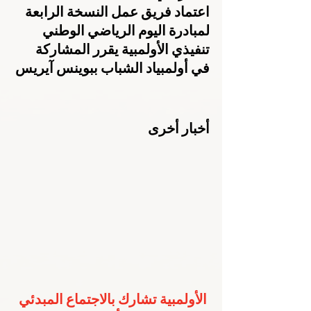
اعتماد فريق عمل النسخة الرابعة 
لمبادرة اليوم الرياضي الوطني
تنفيذي الأولمبية يقرر المشاركة 
في أولمبياد الشباب ببوينس آيريس
أخبار أخرى
الأولمبية تشارك بالاجتماع المبدئي 