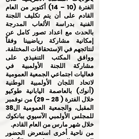
الفترة (10 – 14) أكتوبر من العام 
القادم على أن يتم تكليف اللجنة 
الفنية بدراسة الألعاب المدرجة 
بالحدث مع اعداد تصور كامل عن 
إمكانية مشاركة رياضيينا وفقاً 
لنتائجهم في الإستحقاقات المختلفة.
ووافق المكتب التنفيذي على 
مشاركة اللجنة الأولمبية في 
فعاليات اجتماعي الجمعية العمومية 
لاتحاد اللجان الأولمبية الوطنية 
(أنوك) بالعاصمة اليابانية طوكيو 
خلال الفترة ( 28 – 29) من نوفمبر 
المقبل، والجمعية العمومية ال38 
للمجلس الأولمبي الآسيوي ببانكوك 
خلال شهر مارس من العام القادم.
من ناحية أخرى استعرض الحضور 