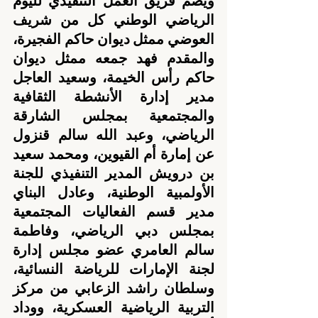
ويضم فريق العمل التنفيذي لليوم 
الرياضي الوطني كل من شريف 
العوضي ممثل ديوان حاكم الفجيرة، 
والمقدم فهد جمعه ممثل ديوان 
حاكم رأس الخيمة، وسعيد العاجل 
مدير إدارة الأنشطة الثقافية 
والمجتمعية بمجلس الشارقة 
الرياضي، وعبد الله سالم قنزول 
عن إمارة أم القيوين، ومحمد سعيد 
بن درويش المدير التنفيذي للجنة 
الأولمبية الوطنية، وعادل البناي 
مدير قسم الفعاليات المجتمعية 
بمجلس دبي الرياضي، وفاطمة 
سالم العامري عضو مجلس إدارة 
لجنة الإمارات للرياضة النسائية، 
وسلطان راشد الزعابي من مركز 
التربية الرياضية العسكرية، ووداد 