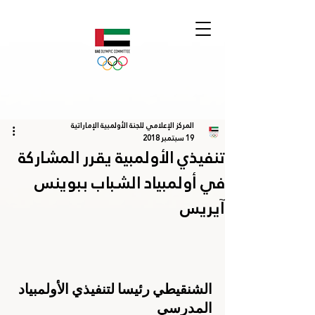
المركز الإعلامي للجنة الأولمبية الإماراتية
19 سبتمبر 2018
تنفيذي الأولمبية يقرر المشاركة
في أولمبياد الشباب ببوينس
آيريس
الشنقيطي رئيسا لتنفيذي الأولمبياد 
المدرسي