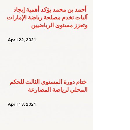
أحمد بن محمد يؤكد أهمية إيجاد 
آليات تخدم مصلحة رياضة الإمارات 
وتعزز مستوى الرياضيين
   April 22, 2021   
ختام دورة المستوى الثالث للحكم 
المحلي لرياضة المصارعة
   April 13, 2021   