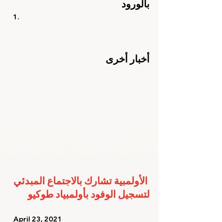
بالورود
أخبار أخرى
الأولمبية تشارك بالاجتماع المبدئي 
لتسجيل الوفود بأولمبياد طوكيو
   April 23, 2021   