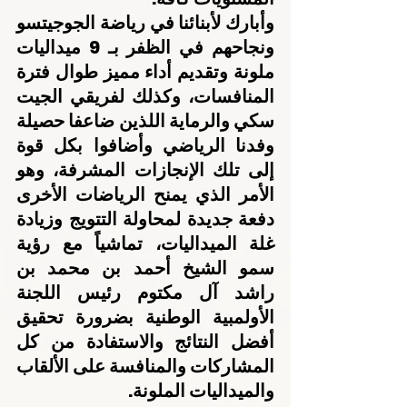
وأبارك لأبنائنا في رياضة الجوجيتسو 
ونجاحهم في الظفر بـ 9 ميداليات 
ملونة وتقديم أداء مميز طوال فترة 
المنافسات، وكذلك لفريقي الجيت 
سكي والرماية اللذين ضاعفا حصيلة 
وفدنا الرياضي وأضافوا بكل قوة 
إلى تلك الإنجازات المشرفة، وهو 
الأمر الذي يمنح الرياضات الأخرى 
دفعة جديدة لمحاولة التتويج وزيادة 
غلة الميداليات، تماشياً مع رؤية 
سمو الشيخ أحمد بن محمد بن 
راشد آل مكتوم رئيس اللجنة 
الأولمبية الوطنية بضرورة تحقيق 
أفضل النتائج والاستفادة من كل 
المشاركات والمنافسة على الألقاب 
والميداليات الملونة.