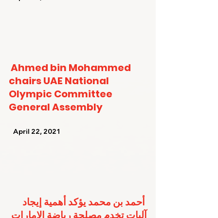
Ahmed bin Mohammed 
chairs UAE National 
Olympic Committee 
General Assembly
   April 22, 2021   
أحمد بن محمد يؤكد أهمية إيجاد 
آليات تخدم مصلحة رياضة الإمارات 