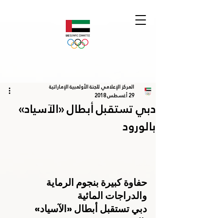
المركز الإعلامي للجنة الأولمبية الإماراتية
29 أغسطس 2018
دبي تستقبل أبطال «الآسياد»
بالورود
حفاوة كبيرة بنجوم الرماية 
والدراجات المائية
دبي تستقبل أبطال «الآسياد» 