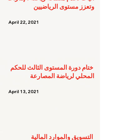
وتعزز مستوى الرياضيين
   April 22, 2021   
ختام دورة المستوى الثالث للحكم 
المحلي لرياضة المصارعة
   April 13, 2021   
التسويق والموارد المالية 