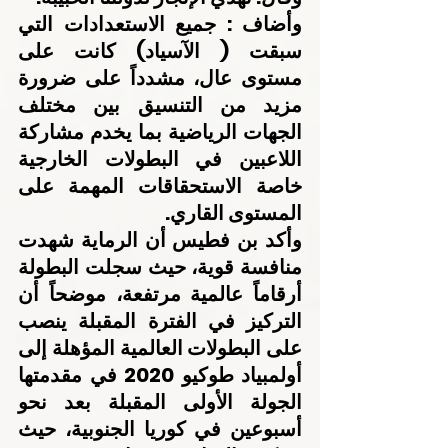
وأضاف : جميع الاستعدادات التي 
سبقت ( الآسياد) كانت على 
مستوى عال، مشدداً على ضرورة 
مزيد من التنسيق بين مختلف 
الجهات الرياضية بما يخدم مشاركة 
اللاعبين في البطولات الخارجية 
خاصة الاستحقاقات المهمة على 
المستوى القاري.
وأكد بن فطيس أن الرماية شهدت 
منافسة قوية، حيث سجلت البطولة 
أرقاماً عالمية مرتفعة، موضحاً أن 
التركيز في الفترة المقبلة ينصب 
على البطولات العالمية المؤهلة إلى 
أولمبياد طوكيو 2020 في مقدمتها 
الجولة الأولى المقبلة بعد نحو 
أسبوعين في كوريا الجنوبية، حيث 