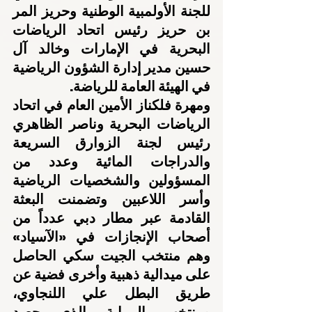
للجنة الأولمبية الوطنية وحريز المر 
بن حريز رئيس اتحاد الرياضات 
البحرية في الإمارات وخالد آل 
حسين مدير إدارة الشؤون الرياضية 
في الهيئة العامة للرياضة.
ومهرة فلكناز الأمين العام في اتحاد 
الرياضات البحرية وناصر الظاهري 
رئيس لجنة الزوارق السريعة 
والدراجات المائية وعدد من 
المسؤولين والشخصيات الرياضية 
وأسر اللاعبين وتضمنت البعثة 
القادمة عبر مطار دبي عدداً من 
أصحاب الإنجازات في «الآسياد» 
وهم منتخب الجيت سكي الحاصل 
على ميدالية ذهبية وأخرى فضية عن 
طريق البطل علي اللنجاوي، 