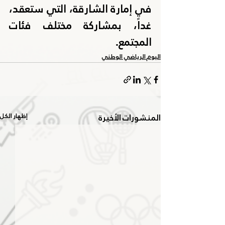
في إمارة الشارقة، التي ستعقد، 
غداً، بمشاركة مختلف فئات 
المجتمع.
اليوم الرياضي الوطني
المنشورات الأخيرة
إظهار الكل