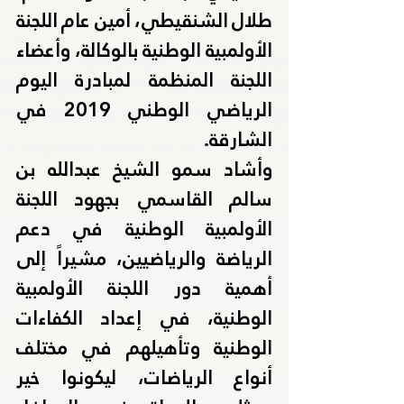
طلال الشنقيطي، أمين عام اللجنة 
الأولمبية الوطنية بالوكالة، وأعضاء 
اللجنة المنظمة لمبادرة اليوم 
الرياضي الوطني 2019 في 
الشارقة.
وأشاد سمو الشيخ عبدالله بن 
سالم القاسمي بجهود اللجنة 
الأولمبية الوطنية في دعم 
الرياضة والرياضيين، مشيراً إلى 
أهمية دور اللجنة الأولمبية 
الوطنية، في إعداد الكفاءات 
الوطنية وتأهيلهم في مختلف 
أنواع الرياضات، ليكونوا خير 