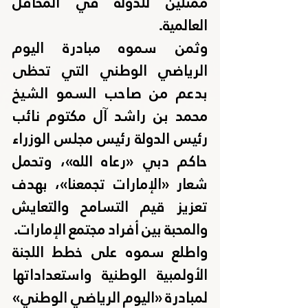
ممثلين للدولة في المحافل 
العالمية.
وثمن سموه مبادرة اليوم 
الرياضي الوطني التي تحظى 
بدعم من صاحب السمو الشيخ 
محمد بن راشد آل مكتوم نائب 
رئيس الدولة رئيس مجلس الوزراء 
حاكم دبي «رعاه الله»، وتحمل 
شعار «الإمارات تجمعنا»، بهدف 
تعزيز قيم التسامح والتعايش 
والمحبة بين أفراد مجتمع الإمارات.
واطلع سموه على خطط اللجنة 
الأولمبية الوطنية واستعداداتها 
لمبادرة «اليوم الرياضي الوطني» 