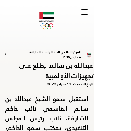
المركز الإعلامي للجنة الأولمبية الإماراتية
6 مارس 2019
عبدالله بن سالم يطلع على
تجهيزات الأولمبية
تاريخ التحديث:
11 فبراير 2022
استقبل سمو الشيخ عبدالله بن 
سالم القاسمي نائب حاكم 
الشارقة، نائب رئيس المجلس 
التنفيذي، بمكتب سمو الحاكم، 