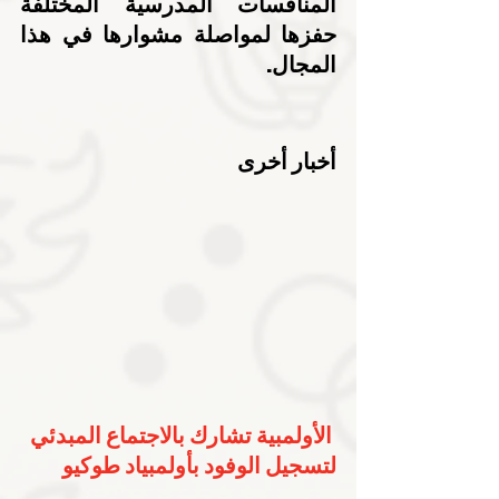
المنافسات المدرسية المختلفة 
حفزها لمواصلة مشوارها في هذا 
المجال.
أخبار أخرى
الأولمبية تشارك بالاجتماع المبدئي 
لتسجيل الوفود بأولمبياد طوكيو