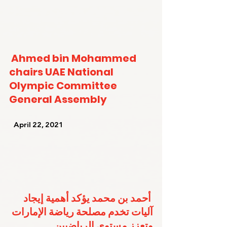
Ahmed bin Mohammed 
chairs UAE National 
Olympic Committee 
General Assembly
   April 22, 2021   
أحمد بن محمد يؤكد أهمية إيجاد 
آليات تخدم مصلحة رياضة الإمارات 
وتعزز مستوى الرياضيين