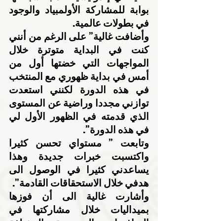
بوابة للمشاركة الأولمبياد والوجود 
في بطولات عالمية.
وأضافت غالية” على الرغم من أنني 
كنت في البداية متوترة خلال 
المواجهات التي خضتها أول من 
أمس في بداية ظهوري مع المنتخب 
في هذه الدورة لكنني استعدت 
توازني مجددا وراضية عن المستوى 
الذي قدمته في الظهور الأول لي 
في هذه الدورة”.
وتابعت ” مستواي تحسن كثيرا 
واكتسبت خبرات جديدة وهذا 
يساعدني كثيرا في الوصول الى 
هدفي خلال الاستحقاقات القادمة”.
وأشارت غالية الى أن فوزها 
بميداليات خلال مشاركتها في 