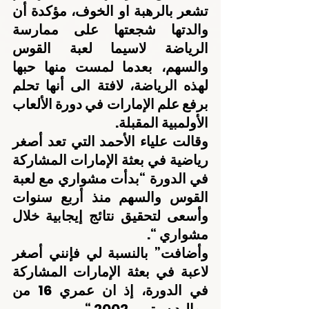
تشعر بالرهبة او الخوف، مؤكدة أن 
والدتها شجعتها على ممارسة 
الرياضة لاسيما لعبة القوس 
والسهم، بعدما لمست منها حبها 
لهذه الرياضة، لافتة الى أنها تحلم 
برفع علم الإمارات في دورة الألعاب 
الأولمبية المقبلة.
وقالت علياء الأحمد التي تعد أصغر 
رياضية في بعثة الإمارات المشاركة 
في الدورة “بدأت مشواري مع لعبة 
القوس والسهم منذ أربع سنوات 
وأسعى لتحقيق نتائج إيجابية خلال 
مشواري “.
وأضافت” بالنسبة لي فإنني أصغر 
لاعبة في بعثة الإمارات المشاركة 
في الدورة، إذ ان عمري 16 من 