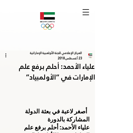
المركز الإعلامي للجنة الأولمبية الإماراتية
23 أغسطس 2018
علياء الأحمد: أحلم برفع علم
الإمارات في “الأولمبياد”
  أصغر لاعبة في بعثة الدولة 
المشاركة بالدورة   
علياء الأحمد: أحلم برفع علم 