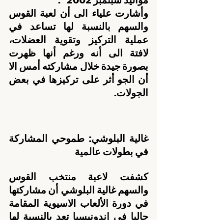
مواليد سبتمبر 2002 “.
وأشارت علياء الى أن لعبة القوس 
والسهم بالنسبة لها تساعد في 
عملية التركيز وتقوية العضلات، 
لافتة الى أنه ورغم أنها ظهرت 
بصورة جيدة خلال مشاركته أمس الا 
أن الجو أثر على تركيزها في بعض 
الجولات.
غالية البلوشي: طموحي المشاركة 
في بطولات عالمية
كشفت لاعبة منتخب القوس 
والسهم غالية البلوشي أن مشاركتها 
في دورة الألعاب الاسيوية المقامة 
حاليا في إندونيسيا تعد بالنسبة لها 