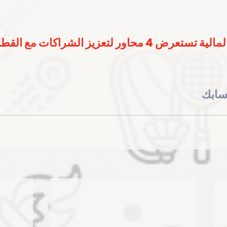
ر لتعزيز الشراكات مع القطاع الخاص
سابك