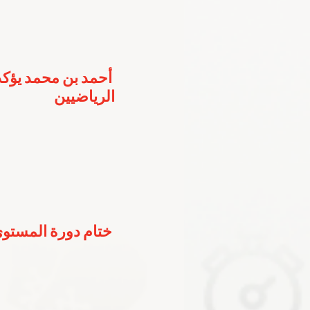
أحمد بن محمد يؤكد
الرياضيين
ختام دورة المستوى