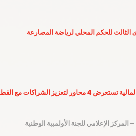
 الثالث للحكم المحلي لرياضة المصارعة
ر لتعزيز الشراكات مع القطاع الخاص