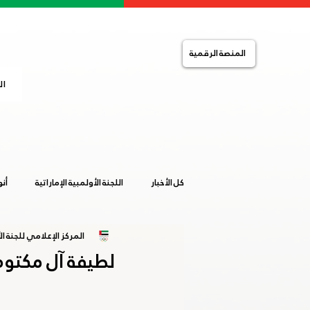
المنصة الرقمية
ال
كل الأخبار
اللجنة الأولمبية الإماراتية
أن
المركز الإعلامي للجنة الأ
التضامن الإسلامي
الصالات المغلقة
لطيفة آل مكتوم
خليجية المرأة 2019
ساخلين 2019