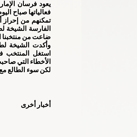
ضاعت من منتخبنا ا
أخبار أخرى