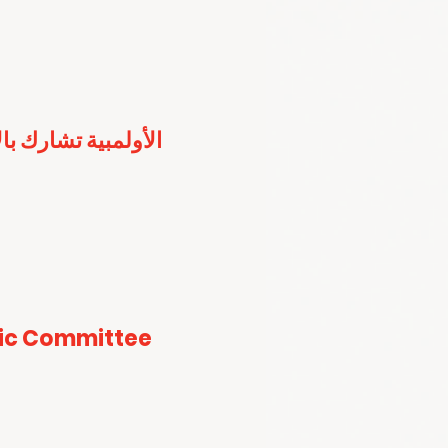
الأولمبية تشارك با
ic Committee 