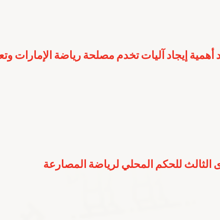
 أهمية إيجاد آليات تخدم مصلحة رياضة الإمارات وت
 الثالث للحكم المحلي لرياضة المصارعة