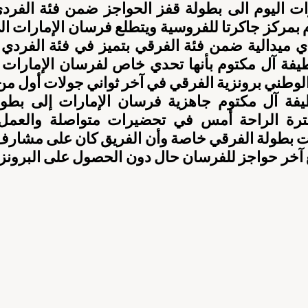
لوطني برونزية الفرقي في آخر ثواني جولات أول م