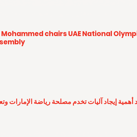
 Mohammed chairs UAE National Olymp
ssembly
 أهمية إيجاد آليات تخدم مصلحة رياضة الإمارات وت