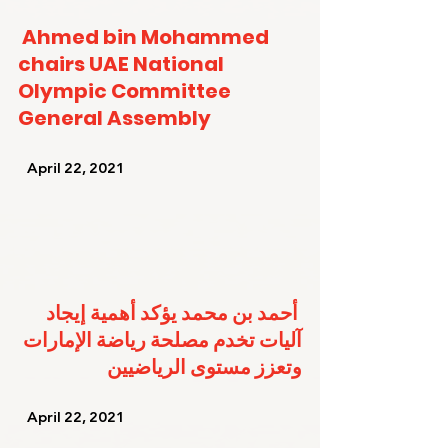
Ahmed bin Mohammed 
chairs UAE National 
Olympic Committee 
General Assembly
   April 22, 2021   
أحمد بن محمد يؤكد أهمية إيجاد 
آليات تخدم مصلحة رياضة الإمارات 
وتعزز مستوى الرياضيين
   April 22, 2021   