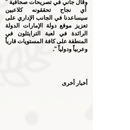
وقال جاني في تصريحات صحافية ” 
 أي نجاح تحققونه كلاعبين 
سيساعدنا في الجانب الإداري على 
تعزيز موقع دولة الإمارات الدولة 
الرائدة في لعبة الترايثلون في 
المنطقة على كافة المستويات قارياً 
وعربياً ودولياً “.
أخبار أخرى