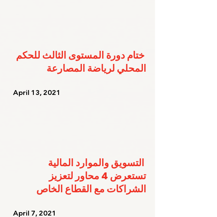
ختام دورة المستوى الثالث للحكم 
المحلي لرياضة المصارعة
   April 13, 2021   
التسويق والموارد المالية 
تستعرض 4 محاور لتعزيز 
الشراكات مع القطاع الخاص
   April 7, 2021    