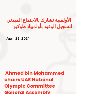
الأولمبية تشارك بالاجتماع المبدئي 
لتسجيل الوفود بأولمبياد طوكيو
   April 23, 2021   
Ahmed bin Mohammed 
chairs UAE National 
Olympic Committee 
General Assembly
   April 22, 2021   