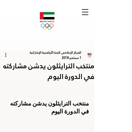
المركز الإعلامي للجنة الأولمبية الإماراتية
1 سبتمبر 2018
منتخب الترايثلون يدشن مشاركته
في الدورة اليوم
منتخب الترايثلون يدشن مشاركته 
في الدورة اليوم