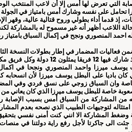
عوبة خاصة للبطل يوسف ميرزا الذي كان يعاني من إ
”.