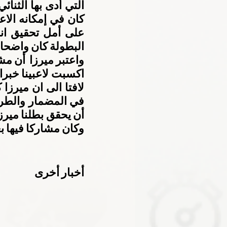
البطولة كان واضحا 
وكان مشاركا فيها
أخبار أخرى