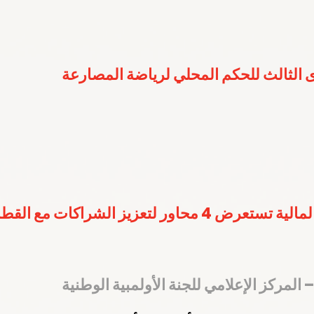
 الثالث للحكم المحلي لرياضة المصارعة
ر لتعزيز الشراكات مع القطاع الخاص