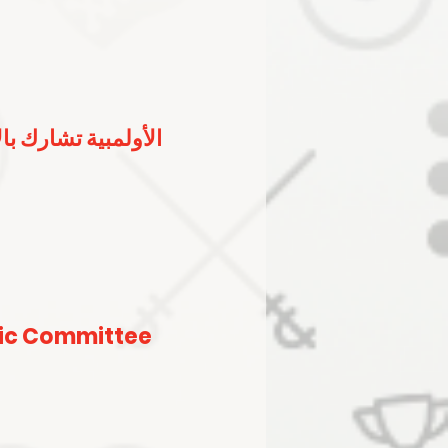
الأولمبية تشارك با
ic Committee 