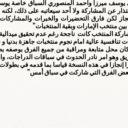
بين منتخب الإمارات وبقية المنتخبات”
 بعض الفرق التي شاركت في سباق أمس”