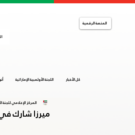
المنصة الرقمية
ال
كل الأخبار
اللجنة الأولمبية الإماراتية
أن
المركز الإعلامي للجنة الأ
التضامن الإسلامي
الصالات المغلقة
ميرزا شارك في 
خليجية المرأة 2019
ساخلين 2019