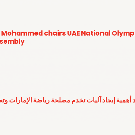
 Mohammed chairs UAE National Olymp
ssembly
 أهمية إيجاد آليات تخدم مصلحة رياضة الإمارات وت