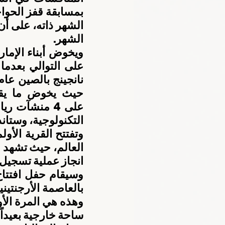
الشهر.
التكنولوجية، وستان
انجاز عملية تسجيل ا
ساحة خارجية بعيداً