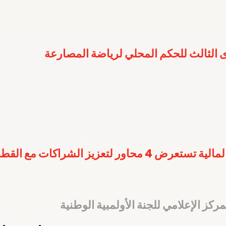
 الثالث للحكم المحلي لرياضة المصارعة
ر لتعزيز الشراكات مع القطاع الخاص