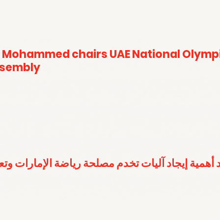
 Mohammed chairs UAE National Olymp
ssembly
 أهمية إيجاد آليات تخدم مصلحة رياضة الإمارات وت