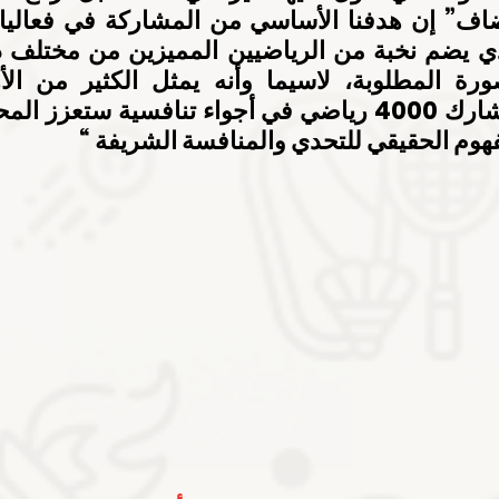
هوم الحقيقي للتحدي والمنافسة الشريفة “