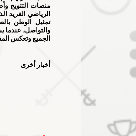
الجميع وتعكس المف
أخبار أخرى