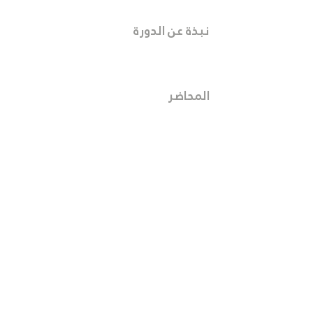
نبذة عن الدورة
المحاضر