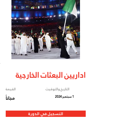
اداريين البعثات الخارجية
التاريخ والتوقيت
القيمة
1 سبتمبر 2024
مجاناً
التسجيل في الدورة