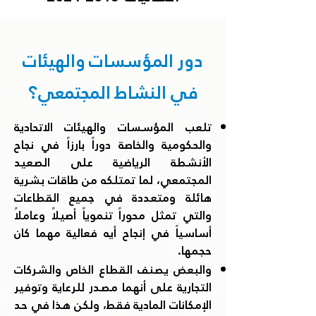
دور المؤسسات والهيئات
في النشاط المجتمعي؟
تلعب المؤسسات والهيئات الاتحادية
والحكومية والخاصة دوراً بارزاً في نجاح
الأنشطة الرياضية على الصعيد
المجتمعي، لما تمتلكه من طاقات بشرية
هائلة ومتعددة في جميع القطاعات
والتي تمثل محوراً تنموياً أصيلاً وعاملاً
أساسياً في إنجاح أيه فعالية مهما كان
حجمها.
والبعض يصنف القطاع الخاص والشركات
التجارية على أنهما مصدر للرعاية وتوفير
الإمكانات المادية فقط، ولكن هذا في حد