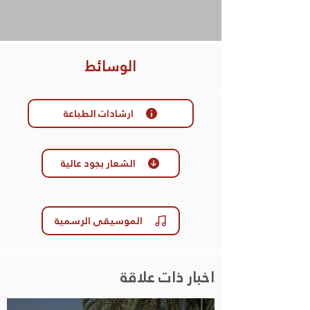
الوسائط
ارشادات الطباعة
الشعار بجود عالية
الموسيقى الرسمية
اخبار ذات علاقة