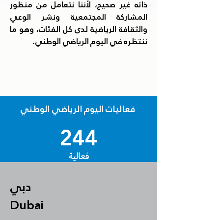
ذاته غير صحيح، لأننا نتعامل من منظور
المشاركة المجتمعية ونشر الوعي
والثقافة الرياضية لدى كل الفئات، وهو ما
ننتظره في اليوم الرياضي الوطني.
فعاليات اليوم الرياضي الوطني
244
فعالية
دبي
Dubai