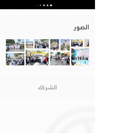
الصور
الشركاء