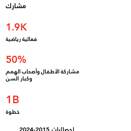
مشارك
1.9K
فعالية رياضية
50%
مشاركة الأطفال وأصحاب الهمم
وكبار السن
1B
خطوة
احصائيات
2015-2024