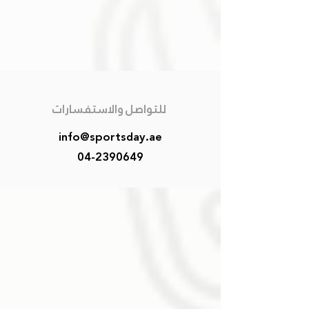
للتواصل والاستفسارات
info@sportsday.ae
04-2390649