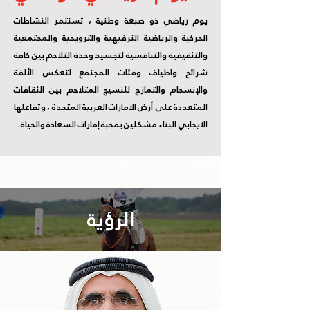
يوم رياضي ذو صبغة وطنية ، تستثمر النشاطات
الحركية والرياضية الترفيهية والترويحية والمجتمعية
والتثقيفية والتنافسية لتجسيد وحدة التلاحم بين كافة
شرائح واطياف وفئات المجتمع لتعكس الألفة
والإنسجام والتمازج للنسيج المتلاحم بين الثقافات
المتعددة على أرض الامارات العربية المتحدة ، وتفاعلها
الايجابي البناء مشكلين بمحبة إمارات السعادة والحياة .
الرؤية