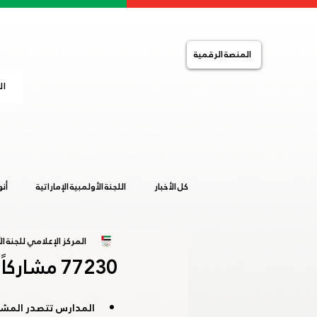
المنصة الرقمية
ال
كل الأخبار
اللجنة الأولمبية الإماراتية
أن
المركز الإعلامي للجنة الأ
التضامن الإسلامي
الصالات المغلقة
77230 مشاركاً بفعاليات النسخة التاسعة من اليوم الرياضي الوطني
خليجية المرأة 2019
ساخلين 2019
المدارس تتصدر المشهد بـ5000 طالب وطالب بفعالية الأولمبية الرئيسي