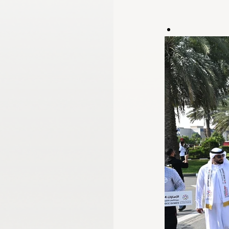
اللجنة الأولمبية الدولية
لجنة الرياضيين الأولمبيين