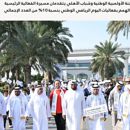
نة الأولمبية الوطنية وشباب الأهلي يتقدمان مسيرة الفعالية الرئيسية
فعاليات اليوم الرياضي الوطني بنسبة 10% من العدد الإجمالي
ارالمبية الوطنية
باريس 2024
الكويت 2022
الهيئة العامة للرياضة
م 2022
اليوم الأولمبي
قونيا 2022
لجنة الطب الرياضي