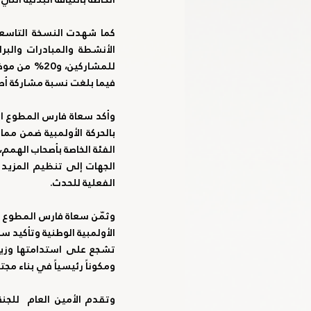
فيما بلغت نسبة مشاركة أصحاب الهمم 10% من العدد الإج
الفعلية للحدث.
ومكوناً رئيسياً في بناء مجت
وتقدم الأمين العام