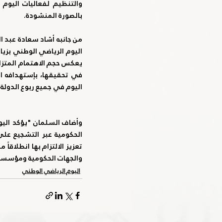
بالصورة المنشودة.
اليوم في جميع ربوع الدولة،
والجهات الحكومية ومؤسسات
اليوم الرياضي الوطني