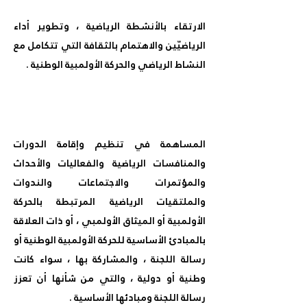
الارتقاء بالأنشطة الرياضية ، وتطوير أداء
الرياضيّين والاهتمام بالثقافة التي تتكامل مع
النشاط الرياضي والحركة الأولمبية الوطنية .
المساهمة في تنظيم وإقامة الدورات
والمنافسات الرياضية والفعاليات والأحداث
والمؤتمرات والاجتماعات والندوات
والملتقيات الرياضية المرتبطة بالحركة
الأولمبية أو الميثاق الأولمبي ، أو ذات العلاقة
بالمبادئ الأساسية للحركة الأولمبية الوطنية أو
رسالة اللجنة ، والمشاركة بها ، سواء كانت
وطنية أو دولية ، والتي من شأنها أن تعزز
رسالة اللجنة ومبادئها الأساسية .