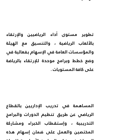
تطوير مستوى أداء الرياضيين والإرتقاء
بالألعاب الرياضية ، والتنسيق مع الهيئة
والمؤسسات العامة في الإسهام بفعالية في
وضع خطط وبرامج موحدة للإرتقاء بالرياضة
على كافة المستويات .
المساهمة في تدريب الإداريين بالقطاع
الرياضي عن طريق تنظيم الدورات والبرامج
التدريبية ، وإستقطاب الخبراء ومشاركة
المختصين والعمل على ضمان إسهام هذه