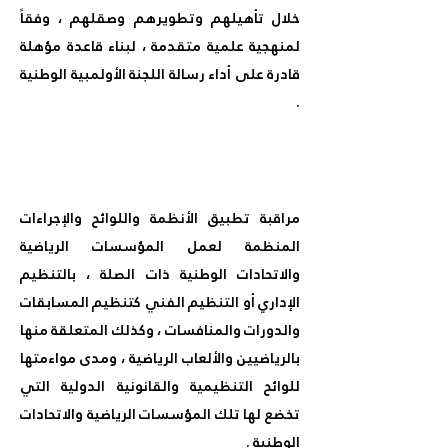
خلال تأهيلهم وتطويرهم وصقلهم ، وفقاً
لمنهجية علمية متقدمة ، لبناء قاعدة مؤهلة
قادرة على أداء رسالة اللجنة الأولمبية الوطنية
.
مراقبة تطبيق الأنظمة واللوائح والإجراءات
المنظمة لعمل المؤسسات الرياضية
والاتحادات الوطنية ذات الصلة ، بالتنظيم
الإداري أو التنظيم الفني كتنظيم المسابقات
والدورات والمنافسات ، وكذلك المتعلقة منها
بالرياضيين والألعاب الرياضية ، ومدى مواءمتها
للوائح التنظيمية والقانونية الدولية التي
تخضع لها تلك المؤسسات الرياضية والاتحادات
الوطنية .