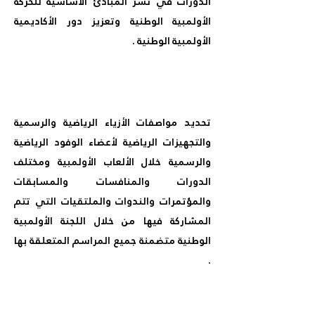
الدورات في نشر المبادئ الأساسية للحركة
الأولمبية الوطنية وتعزيز دور الأكاديمية
الأولمبية الوطنية .
تحديد مواصفات الأزياء الرياضية والرسمية
والتجهيزات الرياضية لأعضاء الوفود الرياضية
والرسمية خلال الألعاب الأولمبية ومختلف
الدورات والمنافسات والمسابقات
والمؤتمرات والندوات والملتقيات التي تتم
المشاركة فيها من خلال اللجنة الأولمبية
الوطنية متضمنة جميع المراسم المتعلقة بها
.