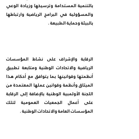
بالتنمية المستدامة وترسيخها وزيادة الوعي
والمسؤولية في البرامج الرياضية وارتباطها
بالبيئة وحماية الطبيعة .
الرقابة والإشراف على نشاط المؤسسات
الرياضية والاتحادات الوطنية ومتابعة تطبيق
أنظمتها وقوانينها بما يتوافق مع أحكام هذا
الميثاق وأنظمة وقوانين عملها المعتمدة من
اللجنة الأولمبية الوطنية بالإضافة إلى الرقابة
على أعمال الجمعيات العمومية لتلك
المؤسسات العامة والاتحادات الوطنية .