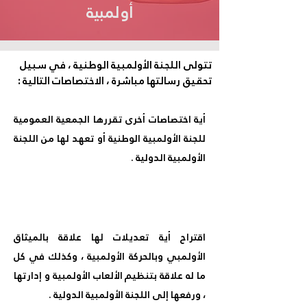
أولمبية
تتولى اللجنة الأولمبية الوطنية ، في سبيل
تحقيق رسالتها مباشرة ، الاختصاصات التالية :
أية اختصاصات أخرى تقررها الجمعية العمومية
للجنة الأولمبية الوطنية أو تعهد لها من اللجنة
الأولمبية الدولية .
اقتراح أية تعديلات لها علاقة بالميثاق
الأولمبي وبالحركة الأولمبية ، وكذلك في كل
ما له علاقة بتنظيم الألعاب الأولمبية و إدارتها
، ورفعها إلى اللجنة الأولمبية الدولية .