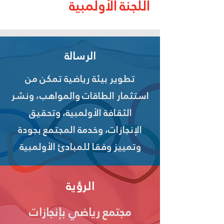
اللجنة الأولمبية
الرسالة
تطوير بيئة رياضية تمكن من
استثمار الطاقات والمواهب، ونشر
الثقافة الأولمبية، وتحقيق
الإنجازات، وخدمة المجتمع بجودة
وتمييز وفقا للمبادئ الأولمبية
الرؤية
مجتمع رياضي بإنجازات