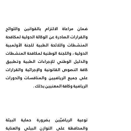
ضمان مراعاة الالتزام بالقوانين واللوائح
والقرارات الصادرة عن الوكالة الدولية لمكافحة
المنشطات واللائحة الطبية للجنة الأولمبية
الدولية ، واللجنة الوطنية لمكافحة المنشطات
والدليل الوطني للإجراءات الطبية وتطبيق
كافة النصوص القانونية والإجرائية والقرارات
على جميع الرياضيين والمنافسات والدورات
الرياضية وكافة المعنيين بذلك .
توعية الرياضيّين بضرورة حماية البيئة
والمحافظة على التوازن البيئي والعناية