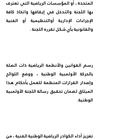
المتحدة ، أو المؤسسات الرياضية التي تعترف
بها اللجنة والتدخل في إيقافها واتخاذ كافة
الإجراءات الإدارية أوالتنظيمية أو الفنية
والقانونية بأي شكل تقرره اللجنة .
رسم القوانين والأنظمة الرياضية ذات الصلة
بالحركة الأولمبية الوطنية ، ووضع اللوائح
وإصدار القرارات المنظمة للعمل بأحكام هذا
الميثاق لضمان تحقيق رسالة اللجنة الأولمبية
الوطنية.
تعزيز أداء الكوادر الرياضية الوطنية الفنية ، من