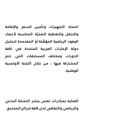
اعتماد التجهيزات وتأمين السفر والإقامة
والتنقل والتغطية الصحيّة المناسبة لأعضاء
الوفود الرياضية المؤهّلة أو المعتمدة لتمثيل
دولة الإمارات العربية المتحدة في كافة
الدورات ومختلف المسابقات التي تتم
المشاركة فيها ، من خلال اللجنة الأولمبية
الوطنية .
العناية بمبادرات تعنى بنشر النشاط البدني
والرياضي والثقافي لدى كافة شرائح المجتمع .