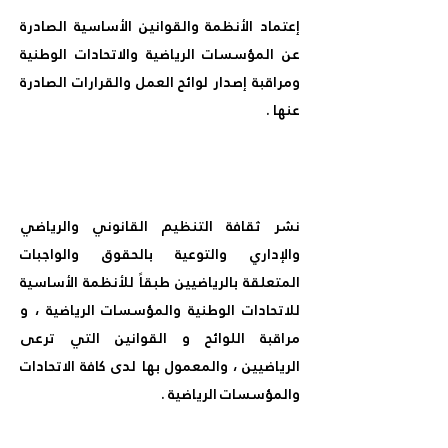
إعتماد الأنظمة والقوانين الأساسية الصادرة
عن المؤسسات الرياضية والاتحادات الوطنية
ومراقبة إصدار لوائح العمل والقرارات الصادرة
عنها .
نشر ثقافة التنظيم القانوني والرياضي
والإداري والتوعية بالحقوق والواجبات
المتعلقة بالرياضيين طبقاً للأنظمة الأساسية
للاتحادات الوطنية والمؤسسات الرياضية ، و
مراقبة اللوائح و القوانين التي ترعى
الرياضيين ، والمعمول بها لدى كافة الاتحادات
والمؤسسات الرياضية .