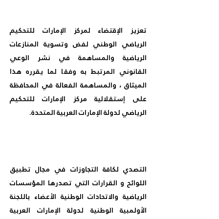
تعزيز الإقتضاء لمركز الإمارات للتحكيم
الرياضي الوطني لفض وتسوية المنازعات
الرياضية والمساهمة في نشر الوعي
القانوني المرتبط به وفقا لما يقرره هذا
الميثاق ، والمساهمة الفعالة في المحافظة
على إستقلالية مركز الإمارات للتحكيم
الرياضي لدولة الإمارات العربية المتحدة.
التصدي لكافة التجاوزات في مجال تطبيق
اللوائح و القرارات التي تصدرها المؤسسات
الرياضية والاتحادات الوطنية الأعضاء باللجنة
الأولمبية الوطنية لدولة الإمارات العربية