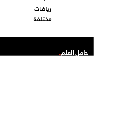
رياضات
مختلفة
حامل العلم
.
الرياضيين
.