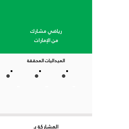
رياضي مشارك
من الإمارات
الميداليات المحققة
-
-
-
المشاركة بـ