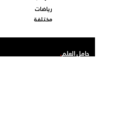
رياضات
مختلفة
حامل العلم
.
الرياضيين
.