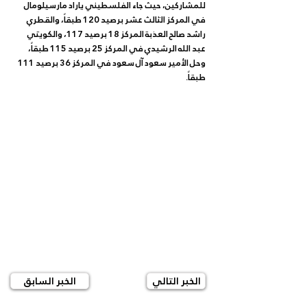
للمشاركين، حيث جاء الفلسطيني ياراد مارسيلومال 
في المركز الثالث عشر برصيد 120 طبقاً، والقطري 
راشد صالح العذبة المركز 18 برصيد 117، والكويتي 
عبد الله الرشيدي في المركز 25 برصيد 115 طبقاً، 
وحل الأمير سعود آل سعود في المركز 36 برصيد 111 
طبقاً.
الخبر التالي
الخبر السابق