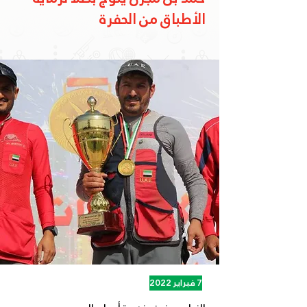
الأطباق من الحفرة
7 فبراير 2022