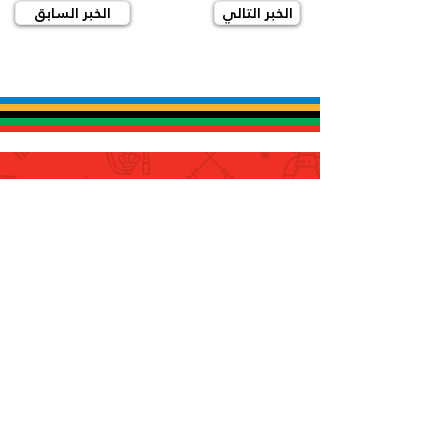
الخبر التالي
الخبر السابق
سجل
ليصلك كل جديد