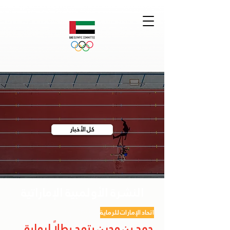
كل الأخبار
النشرة الأولمبية الإماراتية
اتحاد الإمارات للرماية
حمد بن مجرن يتوج بطلاً لرماية