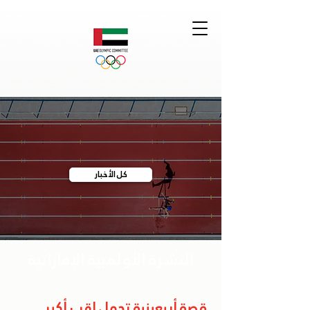
كل الأخبار
النشرة الأولمبية الإماراتية
قصة أربعينية تحمل لقب أكبر