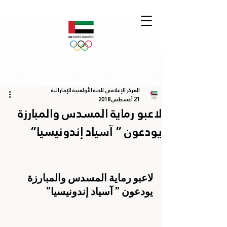
المركز الإعلامي للجنة الأولمبية الإماراتية
21 أغسطس 2018
لاعبو رماية المسدس والمبارزة
يودعون ” آسياد إندونيسيا”
لاعبو رماية المسدس والمبارزة 
يودعون ” آسياد إندونيسيا”