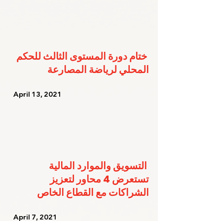
ختام دورة المستوى الثالث للحكم 
المحلي لرياضة المصارعة
   April 13, 2021   
التسويق والموارد المالية 
تستعرض 4 محاور لتعزيز 
الشراكات مع القطاع الخاص
   April 7, 2021    