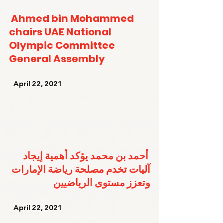
Ahmed bin Mohammed 
chairs UAE National 
Olympic Committee 
General Assembly
   April 22, 2021   
أحمد بن محمد يؤكد أهمية إيجاد 
آليات تخدم مصلحة رياضة الإمارات 
وتعزز مستوى الرياضيين
   April 22, 2021   