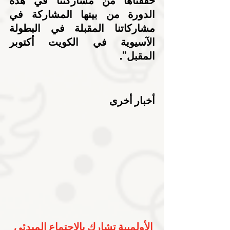
حققناها من مشاركتنا في هذه 
الدورة من بينها المشاركة في 
مشاركاتنا المقبلة في البطولة 
الآسيوية في الكويت أكتوبر 
المقبل”.
أخبار أخرى
الأولمبية تشارك بالاجتماع المبدئي 