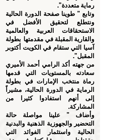
رماية متعددة”.
وتابع ” طوينا صفحة الدورة الحالية 
ونتطلع لتحقيق الأفضل في 
الاستحقاقات العربية والعالمية 
والقارية المقبلة في مقدمتها  بطولة 
آسيا التي ستقام في الكويت أكتوبر 
المقبل”.
من جهته أكد الرامي أحمد الأميري 
سعادته بالمستويات التي قدمها 
رماة منتخب الإمارات في بطولة 
الرماية في الدورة الحالية، مشيراً 
إلى أنهم استفادوا كثيرا من 
المشاركة.
وأضاف ” علينا مواصلة حالة 
التحضير والجهوزية الذهنية والبدنية 
الحالية واستثمار الفوائد التي 