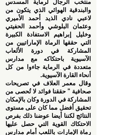
منتخب الرجال لرماية المسدس 
والبندقية الهوائي الذي يتكون من 
لاعبي نادي الذيد أحمد الأميري 
وعثمان البلوشي وأحمد الحفيتي 
وخليل إبراهيم الاستفادة الكبيرة 
التي حققها الرماة الإماراتيين من 
المشاركة في دورة الألعاب 
الآسيوية باحتكاكه مع مدارس 
متعددة في الرماية جاءوا من كل 
أنحاء القارة الآسيوية.
وقال معمر العلاف في تصريحات 
صحافية ” حققنا فوائد لا تُحصى من 
المشاركة في الدورة وكان بالإمكان 
تحقيق أفضل مما كان على مستوى 
النتائج لكننا أيضا عوضنا ذلك بفرص 
الاحتكاك القوية التي حصل عليها 
رماة الإمارات باللعب أمام مدارس 