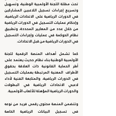
تحت مظلة اللجنة الأولمبية الوطنية، وتسهيل 
وتسريع إجراءات تسجيل اللاعبين المشاركين 
في الدورات الرياضية على الاتحادات الرياضية،  
وإحكام عمليات التسجيل في الدورات الرياضية 
من خلال عدد من المعايير المحددة، وتطبيق 
نظام الحوكمة في عمليات وإجراءات التسجيل 
في الدورات الرياضية من قبل الاتحادات.
كما تشمل أهداف المنصة الرقمية للجنة 
الأولمبية الوطنية بناء نظام حديث يعتمد على 
أطر الحماية القانونية ذات العلاقة بحقوق 
الأطراف  المعنية المرتبطة بعمليات التسجيل 
في الدورات الرياضية، والمتابعة الفنية لأداء 
لاعبي الاتحادات الرياضية في البطولات 
والدورات الرياضية المؤهلة للألعاب الأولمبية.
وتتضمن المنصة محتوى رقمى فريد من نوعه  
فى تسجيل البيانات الرياضية الخاصة 