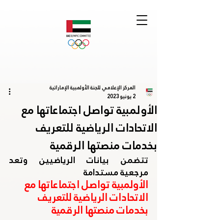
المركز الإعلامي للجنة الأولمبية الإماراتية
2 يونيو 2023
الأولمبية تواصل اجتماعاتها مع
الاتحادات الرياضية للتعريف
بخدمات منصتها الرقمية
تتضمن بيانات الرياضيين وتعد 
مرجعية مستدامة 
الأولمبية تواصل اجتماعاتها مع 
الاتحادات الرياضية للتعريف 
بخدمات منصتها الرقمية