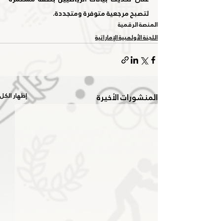
لتصبح مرجعية متوفرة ومتجددة.
المنصة الرقمية
اللجنة الأولمبية الإماراتية
المنشورات الأخيرة
إظهار الكل