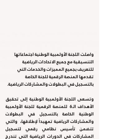
واصلت اللجنة الأولمبية الوطنية اجتماعاتها 
التنسيقية مع جميع الاتحادات الرياضية 
للتعريف بجميع المميزات والخدمات التي 
تقدمها المنصة الرقمية للجنة الخاصة 
بالتسجيل في البطولات والمشاركات الرياضية.
وتسعى اللجنة الأولمبية الوطنية إلى تحقيق 
الأهداف الـ6 للمنصة الرقمية للجنة الأولمبية 
الوطنية الخاصة بالتسجيل في البطولات 
والمشاركات الرياضية تمهيداً لإطلاقها،  والتي  
تتضمن تأسيس نظامي رقمي لتسجيل 
المشاركات في الدورات الرياضية التي تندرج 