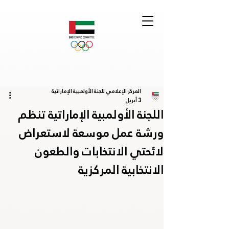
المركز الإعلامي للجنة الأولمبية الإماراتية
3 أبريل
اللجنة الأولمبية الإماراتية تنظم
ورشة عمل موسعة لاستعراض
لائحتي الانتخابات والطعون
الانتخابية المركزية