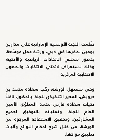
نظّمت اللجنة الأولمبية الإماراتية على مدارين 
يومين بمقرها في دبي، ورشة عمل موسّعة، 
بحضور ممثلي الاتحادات الرياضية والأندية، 
وذلك لاستعراض لائحتي الانتخابات والطعون 
الانتخابية المركزية.
وفي مستهل الورشة، رحّب سعادة محمد بن 
درويش، المدير التنفيذي للجنة، بالحضور، ناقلاً 
تحيات سعادة فارس محمد المطوّع، الأمين 
العام للجنة، وتمنياته بالتوفيق لجميع 
المشاركين، وتحقيق الاستفادة المرجوة من 
الورشة، من خلال شرح أحكام اللوائح وآليات 
تطبيق موادها.