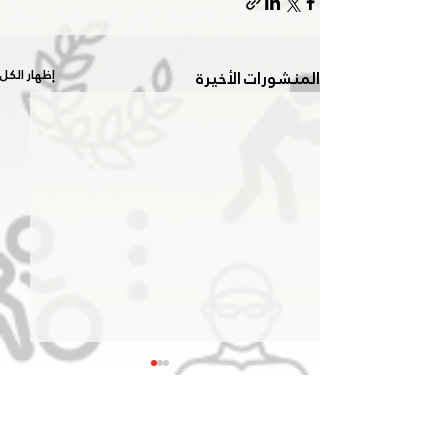
المنشورات الأخيرة
إظهار الكل