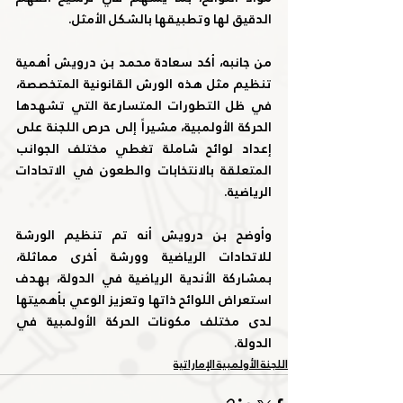
الدقيق لها وتطبيقها بالشكل الأمثل.
من جانبه، أكد سعادة محمد بن درويش أهمية 
تنظيم مثل هذه الورش القانونية المتخصصة، 
في ظل التطورات المتسارعة التي تشهدها 
الحركة الأولمبية، مشيراً إلى حرص اللجنة على 
إعداد لوائح شاملة تغطي مختلف الجوانب 
المتعلقة بالانتخابات والطعون في الاتحادات 
الرياضية.
وأوضح بن درويش أنه تم تنظيم الورشة 
للاتحادات الرياضية وورشة أخرى مماثلة، 
بمشاركة الأندية الرياضية في الدولة، بهدف 
استعراض اللوائح ذاتها وتعزيز الوعي بأهميتها 
لدى مختلف مكونات الحركة الأولمبية في 
الدولة.
اللجنة الأولمبية الإماراتية