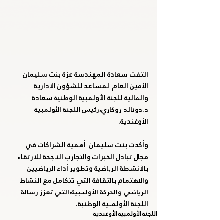
التقت سعادة المهندسة عزة بنت سليمان 
الأمين العام المساعد للشؤون الادارية 
والمالية للجنة الأولمبية الوطنية سعادة 
د.دونالد روكاري،رئيس اللجنة الأولمبية 
الأوغندية.
وأكدت بنت سليمان  أهمية الشراكات في 
مجال تبادل الخبرات والتجارب الناجحة للارتقاء 
بالأنشطة الرياضية وتطوير أداء الرياضيين 
والاهتمام بالثقافة التي تتكامل مع النشاط 
الرياضي والحركة الأولمبية،التي تعزز رسالة 
اللجنة الأولمبية الوطنية.
اللجنة الأولمبية الأوغندية