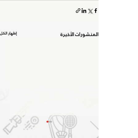
المنشورات الأخيرة
إظهار الكل