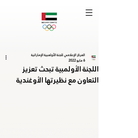
المركز الإعلامي للجنة الأولمبية الإماراتية
6 مايو 2022
اللجنة الأولمبية تبحث تعزيز
التعاون مع نظيرتها الأوغندية