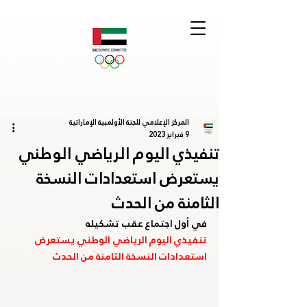
المركز الإعلامي للجنة الأولمبية الإماراتية
9 فبراير 2023
تنفيذي اليوم الرياضي الوطني
يستعرض استعدادات النسخة
الثامنة من الحدث
في أول اجتماع عقب تشكيله
تنفيذي اليوم الرياضي الوطني يستعرض 
استعدادات النسخة الثامنة من الحدث