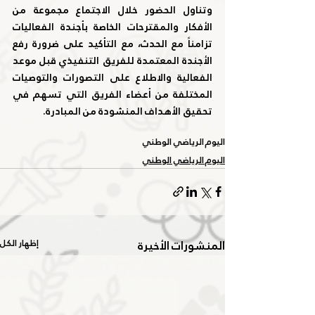
وتناول الحضور خلال الاجتماع مجموعة من 
الأفكار والمقترحات الخاصة بأجندة الفعاليات 
تزامناً مع الحدث، مع التأكيد على ضرورة رفع 
الأجندة المعتمدة للفريق التنفيذي قبل موعد 
الفعالية والاطلاع على التصورات والتوصيات 
المختلفة من أعضاء الفريق التي تسهم في 
تحقيق الأهداف المنشودة من المبادرة.
اليوم الرياضي الوطني
اليوم الرياضي الوطني
المنشورات الأخيرة
إظهار الكل