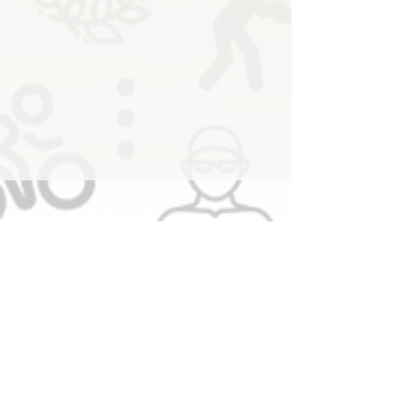
تنفيذي الأولمبية يعتمد تشكيل لجنة
اللاعبين الأولمبيين