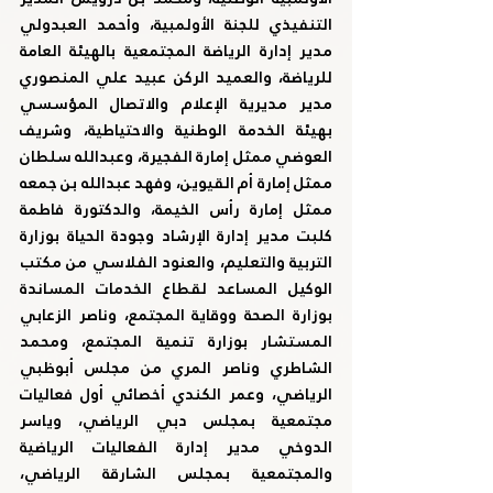
التنفيذي للجنة الأولمبية، وأحمد العبدولي 
مدير إدارة الرياضة المجتمعية بالهيئة العامة 
للرياضة، والعميد الركن عبيد علي المنصوري 
مدير مديرية الإعلام والاتصال المؤسسي 
بهيئة الخدمة الوطنية والاحتياطية، وشريف 
العوضي ممثل إمارة الفجيرة، وعبدالله سلطان 
ممثل إمارة أم القيوين، وفهد عبدالله بن جمعه 
ممثل إمارة رأس الخيمة، والدكتورة فاطمة 
كلبت مدير إدارة الإرشاد وجودة الحياة بوزارة 
التربية والتعليم، والعنود الفلاسي من مكتب 
الوكيل المساعد لقطاع الخدمات المساندة 
بوزارة الصحة ووقاية المجتمع، وناصر الزعابي 
المستشار بوزارة تنمية المجتمع، ومحمد 
الشاطري وناصر المري من مجلس أبوظبي 
الرياضي، وعمر الكندي أخصائي أول فعاليات 
مجتمعية بمجلس دبي الرياضي، وياسر 
الدوخي مدير إدارة الفعاليات الرياضية 
والمجتمعية بمجلس الشارقة الرياضي، 