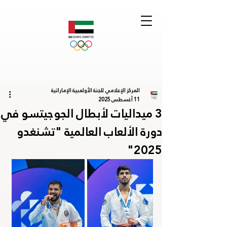
المركز الإعلامي للجنة الأولمبية الإماراتية
11 أغسطس 2025
3 ميداليات لأبطال الجوجيتسو في
دورة الألعاب العالمية "تشنغدو
2025"