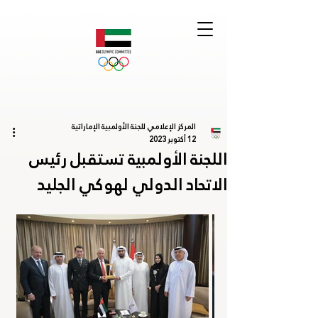
المركز الإعلامي للجنة الأولمبية الإماراتية
12 أكتوبر 2023
اللجنة الأولمبية تستقبل رئيس
الاتحاد الدولي لهوكي الجليد