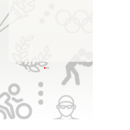
منصور بن محمد يعلن اعتماد
الشعار الجديد للجنة الأولمبية