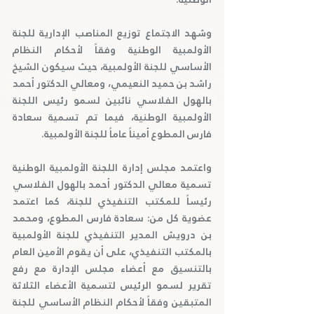
وشهد الاجتماع توزيع المناصب الإدارية للجنة 
الأولمبية الوطنية وفقاً لأحكام النظام 
الأساسي للجنة الأولمبية، حيث سيكون الشيخ 
راشد بن حميد النعيمي، ومعالي الدكتور أحمد 
بالهول الفلاسي نائبين لسمو رئيس اللجنة 
الأولمبية الوطنية، فيما تم تسمية سعادة 
فارس المطوع أميناً عاماً للجنة الأولمبية.
واعتمد مجلس إدارة اللجنة الأولمبية الوطنية 
تسمية معالي الدكتور أحمد بالهول الفلاسي 
رئيساً للمكتب التنفيذي للجنة، كما اعتمد 
عضوية كل من: سعادة فارس المطوع، ومحمد 
بن درويش المدير التنفيذي للجنة الأولمبية 
بالمكتب التنفيذي، على أن يقوم الأمين العام 
بالتنسيق مع أعضاء مجلس الإدارة مع رفع 
تقرير لسمو الرئيس لتسمية الأعضاء الثلاثة 
المتبقين وفقاً لأحكام النظام الأساسي للجنة 