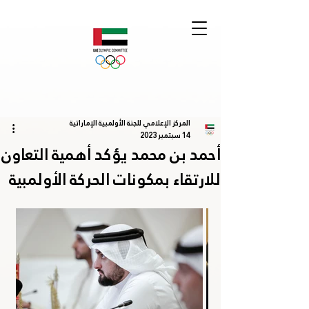
المركز الإعلامي للجنة الأولمبية الإماراتية
14 سبتمبر 2023
أحمد بن محمد يؤكد أهمية التعاون
للارتقاء بمكونات الحركة الأولمبية