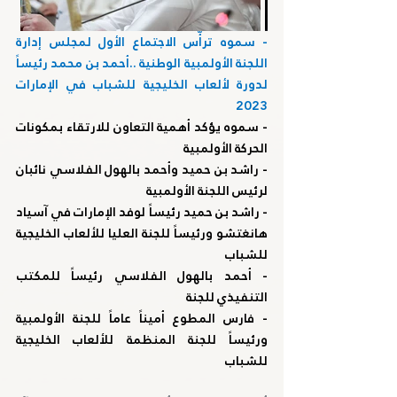
- سموه ترأّس الاجتماع الأول لمجلس إدارة 
اللجنة الأولمبية الوطنية ..أحمد بن محمد رئيساً 
لدورة لألعاب الخليجية للشباب في الإمارات 
2023
- سموه يؤكد أهمية التعاون للارتقاء بمكونات 
الحركة الأولمبية
- راشد بن حميد وأحمد بالهول الفلاسي نائبان 
لرئيس اللجنة الأولمبية
- راشد بن حميد رئيساً لوفد الإمارات في آسياد 
هانغتشو ورئيساً للجنة العليا للألعاب الخليجية 
للشباب
- أحمد بالهول الفلاسي رئيساً للمكتب 
التنفيذي للجنة
- فارس المطوع أميناً عاماً للجنة الأولمبية 
ورئيساً للجنة المنظمة للألعاب الخليجية 
للشباب