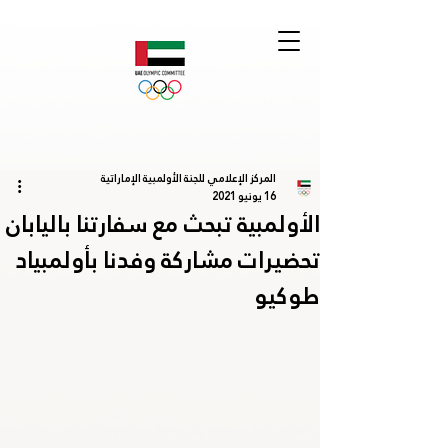
المركز الإعلامي للجنة الأولمبية الإماراتية
16 يونيو 2021
الأولمبية تبحث مع سفارتنا باليابان
تحضيرات مشاركة وفدنا بأولمبياد
طوكيو