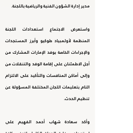
مدير إدارة الشؤون الفنية والرياضية باللجنة.
واستعرض الاجتماع استعدادات اللجنة 
المنظمة لأولمبياد طوكيو وأبرز المستجدات 
والإجراءات الخاصة بوفد الإمارات المشارك من 
أجل الاطمئنان على إقامة الوفد والتنقلات من 
وإلى أماكن المنافسات والتأكيد على الالتزام 
التام بتعليمات اللجان المختلفة المسؤولة عن 
تنظيم الحدث.
وأكد سعادة شهاب أحمد الفهيم على 