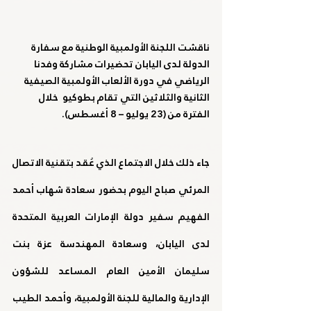
ناقشت اللجنة الأولمبية الوطنية مع سفارة 
الدولة لدى اليابان تحضيرات مشاركة وفدنا 
الرياضي في دورة الألعاب الأولمبية الصيفية 
الثانية والثلاثين التي تقام بطوكيو  خلال 
الفترة من (23 يوليو – 8 أغسطس).
جاء ذلك خلال الاجتماع الذي عُقد بتقنية الاتصال 
المرئي صباح اليوم بحضور سعادة شهاب أحمد 
الفهيم سفير دولة الإمارات العربية المتحدة 
لدى اليابان، وسعادة المهندسة عزة بنت 
سليمان الأمين العام المساعد للشؤون 
الإدارية والمالية للجنة الأولمبية، وأحمد الطيب 