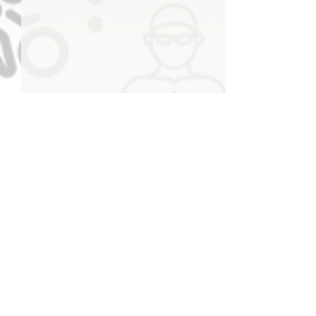
منصور بن محمد يعلن اعتماد
الشعار الجديد للجنة الأولمبية
الإماراتية