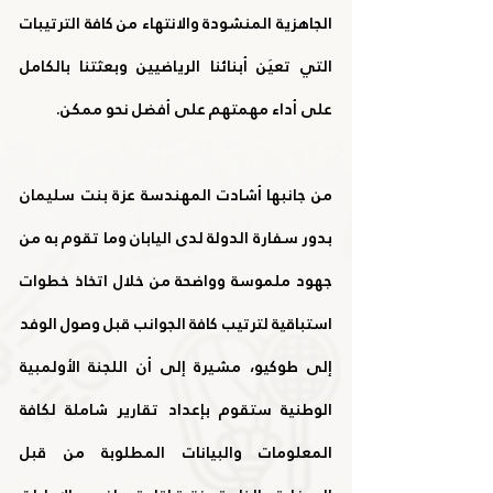
الجاهزية المنشودة والانتهاء من كافة الترتيبات 
التي تعيَن أبنائنا الرياضيين وبعثتنا بالكامل 
على أداء مهمتهم على أفضل نحو ممكن.
من جانبها أشادت المهندسة عزة بنت سليمان 
بدور سفارة الدولة لدى اليابان وما تقوم به من 
جهود ملموسة وواضحة من خلال اتخاذ خطوات 
استباقية لترتيب كافة الجوانب قبل وصول الوفد 
إلى طوكيو، مشيرة إلى أن اللجنة الأولمبية 
الوطنية ستقوم بإعداد تقارير شاملة لكافة 
المعلومات والبيانات المطلوبة من قبل 