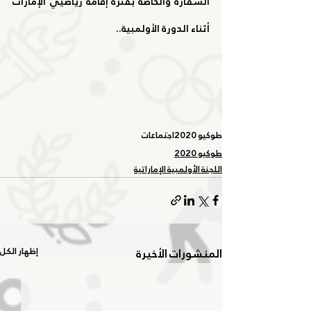
السفارة والخاصة بفترة إقامة رياضيي الإمارات 
أثناء الدورة الأولمبية.. 
طوكيو 2020
اجتماعات
طوكيو 2020
اللجنة الأولمبية الإماراتية
المنشورات الأخيرة
إظهار الكل