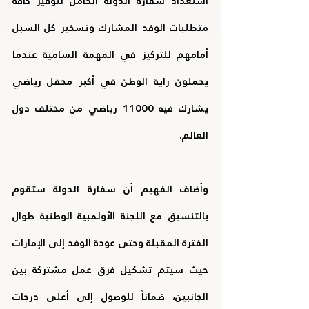
استعداد سفارة الدولة الكامل لتوفير كافة 
متطلبات الوفد المشارك وتسخير كل السبل 
أمامهم للتركيز في المهمة السامية عندما 
يحملون راية الوطن في أكبر محفل رياضي 
يشارك فيه 11000 رياضي من مختلف دول 
العالم.
وأضاف الفهيم أن سفارة الدولة ستقوم 
بالتنسيق مع اللجنة الأولمبية الوطنية طوال 
الفترة المقبلة وحتى عودة الوفد إلى الإمارات 
حيث سيتم تشكيل فرق عمل مشتركة بين 
الجانبين، ضماناً للوصول إلى أعلى درجات 