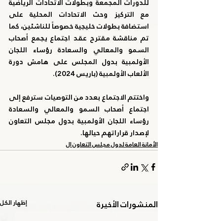
للدورات المجمعة وبطولات الاتحادات الرياضية 
مع التركيز وحث الاتحادات المحلية على 
استضافة بطولات خليجية خصوصاً للناشئين، كما 
تم مناقشة مقترح عقد اجتماع يجمع أصحاب 
السمو والمعالي والسعادة رؤساء اللجان 
الأولمبية بدول المجلس على هامش دورة 
الألعاب الأولمبية (باريس 2024).
واختتم الاجتماع بعدد من التوصيات سترفع إلى 
اجتماع أصحاب السمو والمعالي والسعادة 
رؤساء اللجان الأولمبية بدول مجلس التعاون 
لإصدار قراراتهم حيالها.
الأمانة العامة لدول مجلس التعاون ال
المنشورات الأخيرة
إظهار الكل