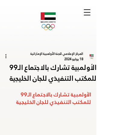
المركز الإعلامي للجنة الأولمبية الإماراتية
18 يوليو 2024
الأولمبية تشارك بالاجتماع الـ99
للمكتب التنفيذي للجان الخليجية
الأولمبية تشارك بالاجتماع الـ99 
للمكتب التنفيذي للجان الخليجية