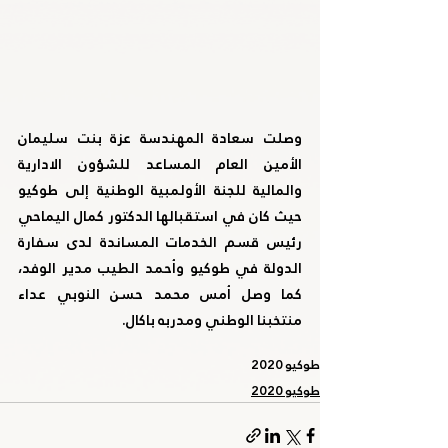
وصلت سعادة المهندسة عزة بنت سليمان 
الأمين العام المساعد للشؤون الادارية 
والمالية للجنة الأولمبية الوطنية إلى طوكيو 
حيث كان في استقبالها الدكتور كمال اليماحي 
رئيس قسم الخدمات المساندة لدى سفارة 
الدولة في طوكيو وأحمد الطيب مدير الوفد، 
كما وصل أمس محمد حسن النوبي عداء 
منتخبنا الوطني ومدربه باكال.
طوكيو 2020
طوكيو 2020