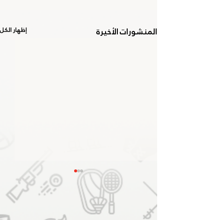
المنشورات الأخيرة
إظهار الكل