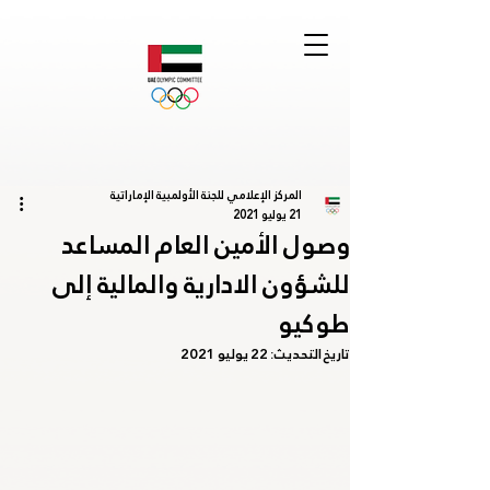
المركز الإعلامي للجنة الأولمبية الإماراتية
21 يوليو 2021
وصول الأمين العام المساعد
للشؤون الادارية والمالية إلى
طوكيو
تاريخ التحديث:
22 يوليو 2021