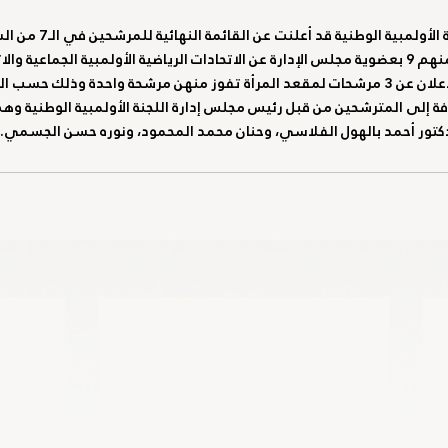
وكانت لجنة الانتخابات باللجنة ا
ارالمبية الوطنية
باريس 2024
الكويت 2022
الهيئة العامة للرياضة
تضمنت 10 مرشحين يفوز منهم 9 بعضوية مجلس الإدارة عن الاتحادات الرياضية الأولمبية الجماعية 
فة إلى المترشحين من قبل رئيس مجلس إدارة اللجنة الأولمبية الوطنية وهم
كتور أحمد بالهول الفلاسي، وحنان محمد المحمود، ونوره حسن الجسمي.
م 2022
اليوم الأولمبي
قونيا 2022
لجنة الطب الرياضي