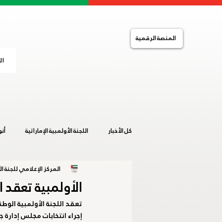
المنصة الرقمية
ال
كل الأخبار
اللجنة الأولمبية الإماراتية
أن
المركز الإعلامي للجنة الأ
التضامن الإسلامي
الصالات المغلقة
الأولمبية تعقد ا
تعقد اللجنة الأولمبية الوطن
خليجية المرأة 2019
ساخلين 2019
إجراء انتخابات مجلس إدارة جديد للج